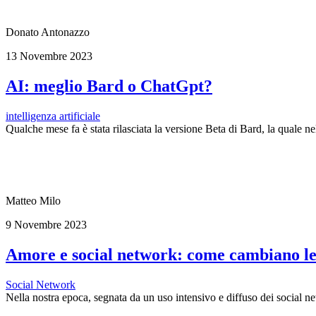
Donato Antonazzo
13 Novembre 2023
AI: meglio Bard o ChatGpt?
intelligenza artificiale
Qualche mese fa è stata rilasciata la versione Beta di Bard, la quale ne
Matteo Milo
9 Novembre 2023
Amore e social network: come cambiano le 
Social Network
Nella nostra epoca, segnata da un uso intensivo e diffuso dei social n