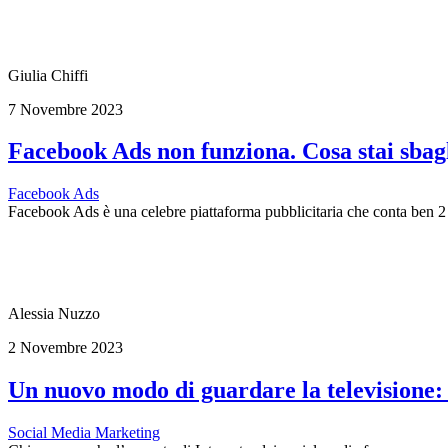
Giulia Chiffi
7 Novembre 2023
Facebook Ads non funziona. Cosa stai sbag
Facebook Ads
Facebook Ads è una celebre piattaforma pubblicitaria che conta ben 2 m
Alessia Nuzzo
2 Novembre 2023
Un nuovo modo di guardare la televisione:
Social Media Marketing