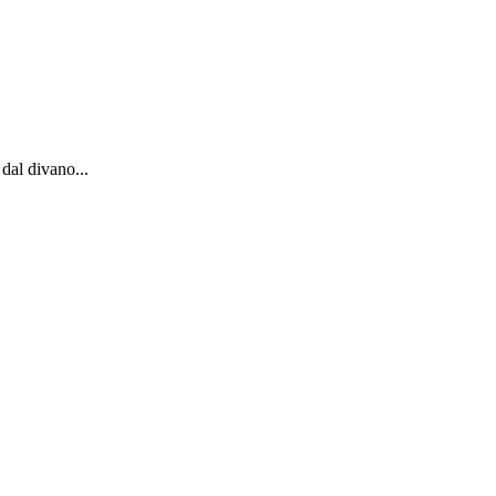
dal divano...