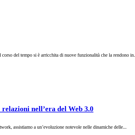
l corso del tempo si è arricchita di nuove funzionalità che la rendono in.
relazioni nell’era del Web 3.0
etwork, assistiamo a un’evoluzione notevole nelle dinamiche delle...