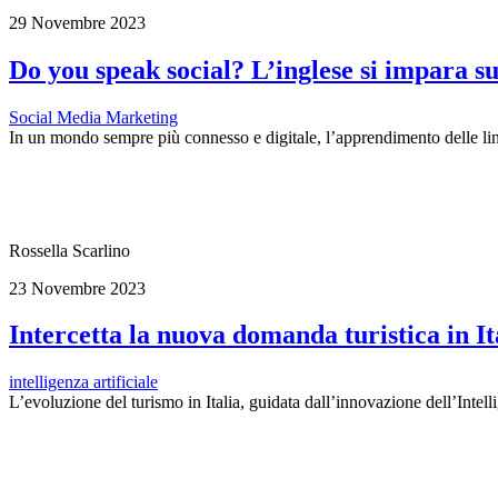
29 Novembre 2023
Do you speak social? L’inglese si impara s
Social Media Marketing
In un mondo sempre più connesso e digitale, l’apprendimento delle li
Rossella Scarlino
23 Novembre 2023
Intercetta la nuova domanda turistica in It
intelligenza artificiale
L’evoluzione del turismo in Italia, guidata dall’innovazione dell’Intelli