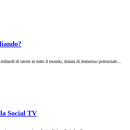
liando?
iliardi di utenti in tutto il mondo, dotata di immenso potenziale...
 la Social TV