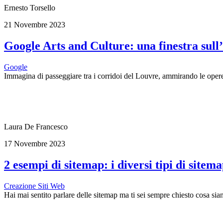
Ernesto Torsello
21 Novembre 2023
Google Arts and Culture: una finestra sull
Google
Immagina di passeggiare tra i corridoi del Louvre, ammirando le opere
Laura De Francesco
17 Novembre 2023
2 esempi di sitemap: i diversi tipi di sitem
Creazione Siti Web
Hai mai sentito parlare delle sitemap ma ti sei sempre chiesto cosa sia