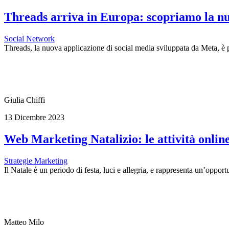
Threads arriva in Europa: scopriamo la n
Social Network
Threads, la nuova applicazione di social media sviluppata da Meta, è p
Giulia Chiffi
13 Dicembre 2023
Web Marketing Natalizio: le attività onlin
Strategie Marketing
Il Natale è un periodo di festa, luci e allegria, e rappresenta un’opportu
Matteo Milo