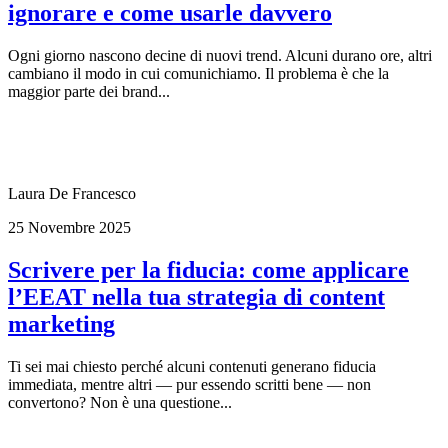
ignorare e come usarle davvero
Ogni giorno nascono decine di nuovi trend. Alcuni durano ore, altri
cambiano il modo in cui comunichiamo. Il problema è che la
maggior parte dei brand...
Laura De Francesco
25 Novembre 2025
Scrivere per la fiducia: come applicare
l’EEAT nella tua strategia di content
marketing
Ti sei mai chiesto perché alcuni contenuti generano fiducia
immediata, mentre altri — pur essendo scritti bene — non
convertono? Non è una questione...