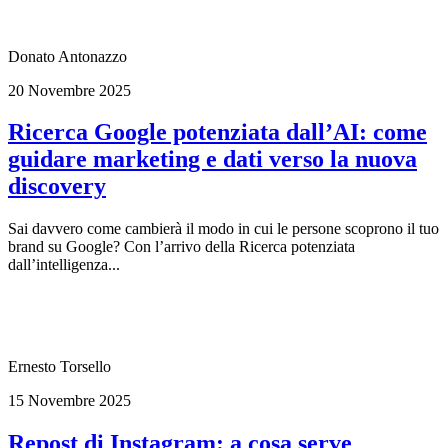
Donato Antonazzo
20 Novembre 2025
Ricerca Google potenziata dall’AI: come
guidare marketing e dati verso la nuova
discovery
Sai davvero come cambierà il modo in cui le persone scoprono il tuo
brand su Google? Con l’arrivo della Ricerca potenziata
dall’intelligenza...
Ernesto Torsello
15 Novembre 2025
Repost di Instagram: a cosa serve