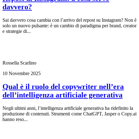
davvero?
Sai davvero cosa cambia con l’arrivo del repost su Instagram? Non è
solo un nuovo pulsante: è un cambio di paradigma per brand, creator
e strategie di...
Rossella Scarlino
10 Novembre 2025
Qual è il ruolo del copywriter nell’era
dell’intelligenza artificiale generativa
Negli ultimi anni, l’intelligenza artificiale generativa ha ridefinito la
produzione di contenuti. Strumenti come ChatGPT, Jasper o Copy.ai
hanno reso...