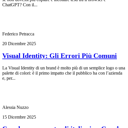
ChatGPT? Con il...
Federico Petracca
20 Dicembre 2025
Visual Identity: Gli Errori Più Comuni
La Visual Identity di un brand è molto più di un semplice logo o una
palette di colori: è il primo impatto che il pubblico ha con l’azienda
e, per...
Alessia Nuzzo
15 Dicembre 2025