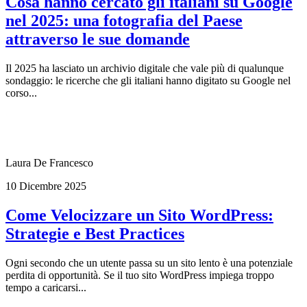
Cosa hanno cercato gli italiani su Google
nel 2025: una fotografia del Paese
attraverso le sue domande
Il 2025 ha lasciato un archivio digitale che vale più di qualunque
sondaggio: le ricerche che gli italiani hanno digitato su Google nel
corso...
Laura De Francesco
10 Dicembre 2025
Come Velocizzare un Sito WordPress:
Strategie e Best Practices
Ogni secondo che un utente passa su un sito lento è una potenziale
perdita di opportunità. Se il tuo sito WordPress impiega troppo
tempo a caricarsi...