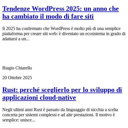
Tendenze WordPress 2025: un anno che
ha cambiato il modo di fare siti
Il 2025 ha confermato che WordPress è molto più di una semplice
piattaforma per creare siti web: è diventato un ecosistema in grado di
adattarsi a un...
Biagio Chiarello
20 Ottobre 2025
Rust: perché sceglierlo per lo sviluppo di
applicazioni cloud-native
Negli ultimi anni Rust è passato da linguaggio di nicchia a scelta
concreta per sistemi complessi e ad alte prestazioni. Il motivo è
semplice: unisce...