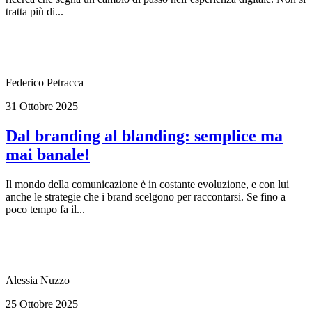
tratta più di...
Federico Petracca
31 Ottobre 2025
Dal branding al blanding: semplice ma
mai banale!
Il mondo della comunicazione è in costante evoluzione, e con lui
anche le strategie che i brand scelgono per raccontarsi. Se fino a
poco tempo fa il...
Alessia Nuzzo
25 Ottobre 2025