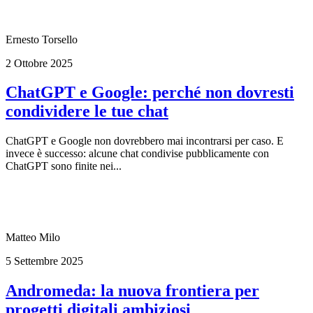
Ernesto Torsello
2 Ottobre 2025
ChatGPT e Google: perché non dovresti
condividere le tue chat
ChatGPT e Google non dovrebbero mai incontrarsi per caso. E
invece è successo: alcune chat condivise pubblicamente con
ChatGPT sono finite nei...
Matteo Milo
5 Settembre 2025
Andromeda: la nuova frontiera per
progetti digitali ambiziosi