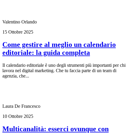
Valentino Orlando
15 Ottobre 2025
Come gestire al meglio un calendario
editoriale: la guida completa
Il calendario editoriale è uno degli strumenti più importanti per chi
lavora nel digital marketing. Che tu faccia parte di un team di
agenzia, che...
Laura De Francesco
10 Ottobre 2025
Multicanalità: esserci ovunque con