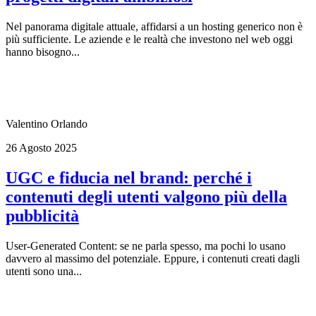
Nel panorama digitale attuale, affidarsi a un hosting generico non è
più sufficiente. Le aziende e le realtà che investono nel web oggi
hanno bisogno...
Valentino Orlando
26 Agosto 2025
UGC e fiducia nel brand: perché i
contenuti degli utenti valgono più della
pubblicità
User-Generated Content: se ne parla spesso, ma pochi lo usano
davvero al massimo del potenziale. Eppure, i contenuti creati dagli
utenti sono una...