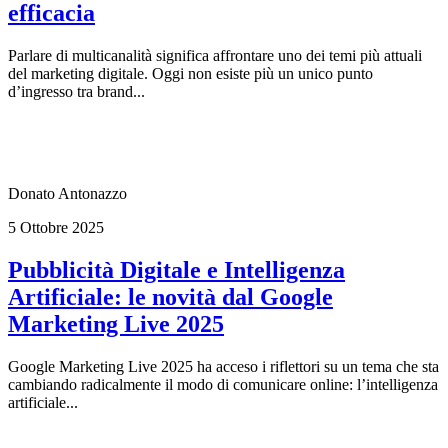
efficacia
Parlare di multicanalità significa affrontare uno dei temi più attuali
del marketing digitale. Oggi non esiste più un unico punto
d’ingresso tra brand...
Donato Antonazzo
5 Ottobre 2025
Pubblicità Digitale e Intelligenza
Artificiale: le novità dal Google
Marketing Live 2025
Google Marketing Live 2025 ha acceso i riflettori su un tema che sta
cambiando radicalmente il modo di comunicare online: l’intelligenza
artificiale...