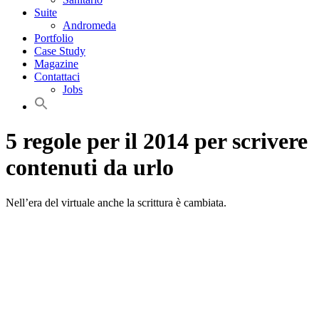
Suite
Andromeda
Portfolio
Case Study
Magazine
Contattaci
Jobs
5 regole per il 2014 per scrivere
contenuti da urlo
Nell’era del virtuale anche la scrittura è cambiata.