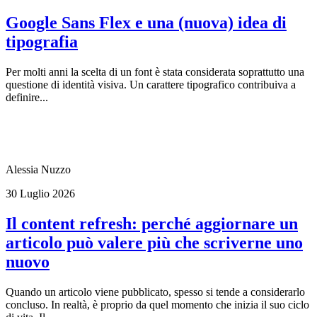
Google Sans Flex e una (nuova) idea di
tipografia
Per molti anni la scelta di un font è stata considerata soprattutto una
questione di identità visiva. Un carattere tipografico contribuiva a
definire...
Alessia Nuzzo
30 Luglio 2026
Il content refresh: perché aggiornare un
articolo può valere più che scriverne uno
nuovo
Quando un articolo viene pubblicato, spesso si tende a considerarlo
concluso. In realtà, è proprio da quel momento che inizia il suo ciclo