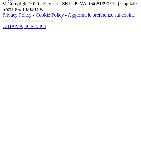
© Copyright 2020 - Envision SRL | P.IVA: 04681990752 | Capitale
Sociale € 10.000 i.v.
Privacy Policy
-
Cookie Policy
-
Aggiorna le preferenze sui cookie
CHIAMA
SCRIVICI