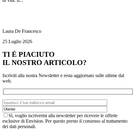
di vita. Il...
Laura De Francesco
25 Luglio 2026
TI É PIACIUTO
IL NOSTRO ARTICOLO?
Iscriviti alla nostra Newsletter e resta aggiornato sulle ultime dal
web.
Sì, voglio iscrivermi alla newsletter per ricevere le offerte
esclusive di Envision. Per questo presto il consenso al trattamento
dei dati personali.