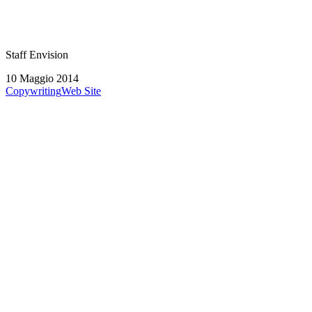
Staff Envision
10 Maggio 2014
Copywriting
Web Site