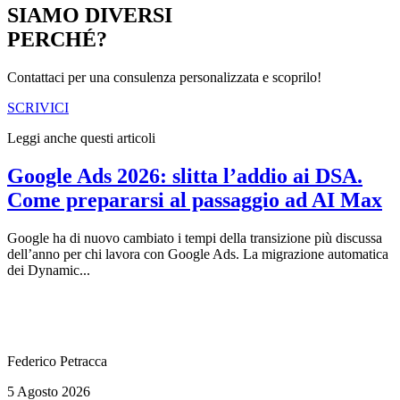
SIAMO DIVERSI
PERCHÉ?
Contattaci per una consulenza personalizzata e scoprilo!
SCRIVICI
Leggi anche questi articoli
Google Ads 2026: slitta l’addio ai DSA.
Come prepararsi al passaggio ad AI Max
Google ha di nuovo cambiato i tempi della transizione più discussa
dell’anno per chi lavora con Google Ads. La migrazione automatica
dei Dynamic...
Federico Petracca
5 Agosto 2026