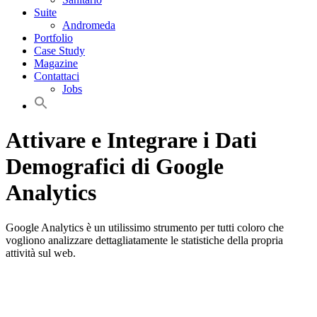
Suite
Andromeda
Portfolio
Case Study
Magazine
Contattaci
Jobs
Attivare e Integrare i Dati
Demografici di Google
Analytics
Google Analytics è un utilissimo strumento per tutti coloro che
vogliono analizzare dettagliatamente le statistiche della propria
attività sul web.