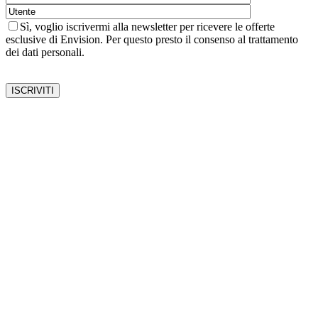
Sì, voglio iscrivermi alla newsletter per ricevere le offerte
esclusive di Envision. Per questo presto il consenso al trattamento
dei dati personali.