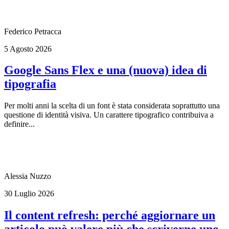
Federico Petracca
5 Agosto 2026
Google Sans Flex e una (nuova) idea di
tipografia
Per molti anni la scelta di un font è stata considerata soprattutto una
questione di identità visiva. Un carattere tipografico contribuiva a
definire...
Alessia Nuzzo
30 Luglio 2026
Il content refresh: perché aggiornare un