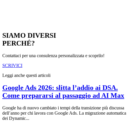
SIAMO DIVERSI
PERCHÉ?
Contattaci per una consulenza personalizzata e scoprilo!
SCRIVICI
Leggi anche questi articoli
Google Ads 2026: slitta l’addio ai DSA.
Come prepararsi al passaggio ad AI Max
Google ha di nuovo cambiato i tempi della transizione più discussa
dell’anno per chi lavora con Google Ads. La migrazione automatica
dei Dynamic...