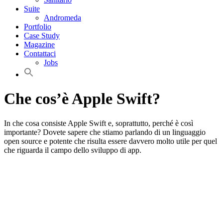
Suite
Andromeda
Portfolio
Case Study
Magazine
Contattaci
Jobs
Che cos’è Apple Swift?
In che cosa consiste Apple Swift e, soprattutto, perché è così
importante? Dovete sapere che stiamo parlando di un linguaggio
open source e potente che risulta essere davvero molto utile per quel
che riguarda il campo dello sviluppo di app.