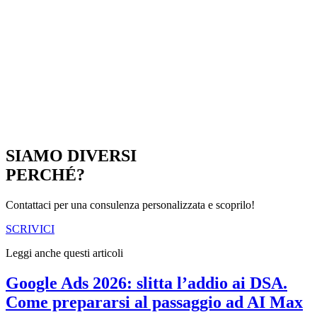
SIAMO DIVERSI
PERCHÉ?
Contattaci per una consulenza personalizzata e scoprilo!
SCRIVICI
Leggi anche questi articoli
Google Ads 2026: slitta l’addio ai DSA.
Come prepararsi al passaggio ad AI Max