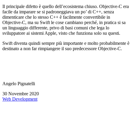
Il principale difetto è quello dell’ecosistema chiuso. Objective-C era
facile da imparare se si padroneggiava un po’ di C++, senza
dimenticare che lo stesso C++ è facilmente convertibile in
Objective-C, ma su Swift le cose cambiano perché, in pratica si sa
un linguaggio differente, privo di basi comuni che lega lo
sviluppatore ai sistemi Apple, visto che funziona solo su questi.
Swift diventa quindi sempre più importante e molto probabilmente è
destinato a non far rimpiangere il suo predecessore Objective-C.
Angelo Pignatelli
30 Novembre 2020
Web Development