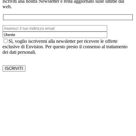
Iscriviti alla nostra Newsletter e resta aggiornato sulle ultime dal
web.
Sì, voglio iscrivermi alla newsletter per ricevere le offerte
esclusive di Envision. Per questo presto il consenso al trattamento
dei dati personali.