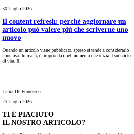
30 Luglio 2026
Il content refresh: perché aggiornare un
articolo può valere più che scriverne uno
nuovo
Quando un articolo viene pubblicato, spesso si tende a considerarlo
concluso. In realtà, è proprio da quel momento che inizia il suo ciclo
di vita. Il...
Laura De Francesco
25 Luglio 2026
TI É PIACIUTO
IL NOSTRO ARTICOLO?