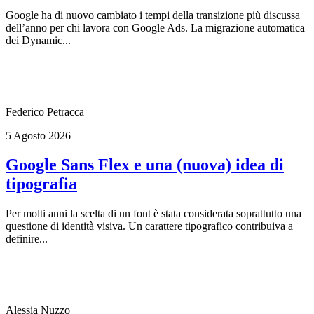
Google ha di nuovo cambiato i tempi della transizione più discussa
dell’anno per chi lavora con Google Ads. La migrazione automatica
dei Dynamic...
Federico Petracca
5 Agosto 2026
Google Sans Flex e una (nuova) idea di
tipografia
Per molti anni la scelta di un font è stata considerata soprattutto una
questione di identità visiva. Un carattere tipografico contribuiva a
definire...
Alessia Nuzzo