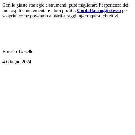
Con le giuste strategie e strumenti, puoi migliorare l’esperienza dei
tuoi ospiti e incrementare i tuoi profitti.
Contattaci oggi stesso
per
scoprire come possiamo aiutarti a raggiungere questi obiettivi.
Ernesto Torsello
4 Giugno 2024