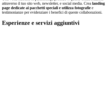
attraverso il tuo sito web, newsletter, e social media. Crea
landing
page dedicate ai pacchetti speciali e utilizza fotografie
e
testimonianze per evidenziare i benefici di queste collaborazioni.
Esperienze e servizi aggiuntivi