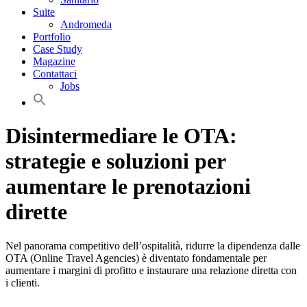
Suite
Andromeda
Portfolio
Case Study
Magazine
Contattaci
Jobs
Disintermediare le OTA:
strategie e soluzioni per
aumentare le prenotazioni
dirette
Nel panorama competitivo dell’ospitalità, ridurre la dipendenza dalle
OTA (Online Travel Agencies) è diventato fondamentale per
aumentare i margini di profitto e instaurare una relazione diretta con
i clienti.