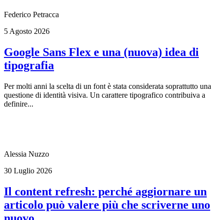
Federico Petracca
5 Agosto 2026
Google Sans Flex e una (nuova) idea di
tipografia
Per molti anni la scelta di un font è stata considerata soprattutto una
questione di identità visiva. Un carattere tipografico contribuiva a
definire...
Alessia Nuzzo
30 Luglio 2026
Il content refresh: perché aggiornare un
articolo può valere più che scriverne uno
nuovo