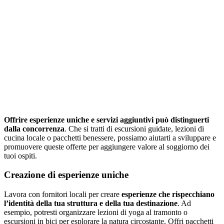
Offrire esperienze uniche e servizi aggiuntivi può distinguerti
dalla concorrenza
. Che si tratti di escursioni guidate, lezioni di
cucina locale o pacchetti benessere, possiamo aiutarti a sviluppare e
promuovere queste offerte per aggiungere valore al soggiorno dei
tuoi ospiti.
Creazione di esperienze uniche
Lavora con fornitori locali per creare
esperienze che rispecchiano
l’identità della tua struttura e della tua destinazione
. Ad
esempio, potresti organizzare lezioni di yoga al tramonto o
escursioni in bici per esplorare la natura circostante. Offri pacchetti