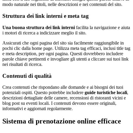
modo naturale nei titoli, nelle descrizioni e nei contenuti del sito.
Struttura dei link interni e meta tag
Una buona struttura dei link interni
facilita la navigazione e aiuta
i motori di ricerca a indicizzare meglio il sito.
Assicurati che ogni pagina del sito sia facilmente raggiungibile in
pochi clic dalla home page. Utilizza meta tag efficaci, inclusi title tag
e meta description, per ogni pagina. Questi dovrebbero includere
parole chiave pertinenti e invogliare gli utenti a cliccare sui tuoi link
nei risultati di ricerca.
Contenuti di qualità
Crea contenuti che rispondano alle domande e ai bisogni dei tuoi
potenziali ospiti. Questo potrebbe includere
guide turistiche locali
,
descrizioni dettagliate delle camere, recensioni di ristoranti vicini e
blog post su eventi locali. I contenuti devono essere originali,
informativi e aggiornati regolarmente.
Sistema di prenotazione online efficace