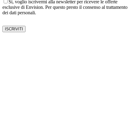
Sì, voglio iscrivermi alla newsletter per ricevere le offerte
esclusive di Envision. Per questo presto il consenso al trattamento
dei dati personali.