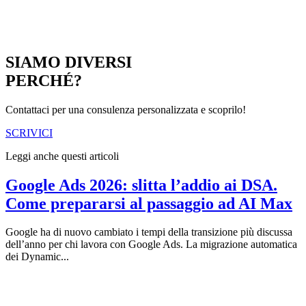
SIAMO DIVERSI
PERCHÉ?
Contattaci per una consulenza personalizzata e scoprilo!
SCRIVICI
Leggi anche questi articoli
Google Ads 2026: slitta l’addio ai DSA.
Come prepararsi al passaggio ad AI Max
Google ha di nuovo cambiato i tempi della transizione più discussa
dell’anno per chi lavora con Google Ads. La migrazione automatica
dei Dynamic...