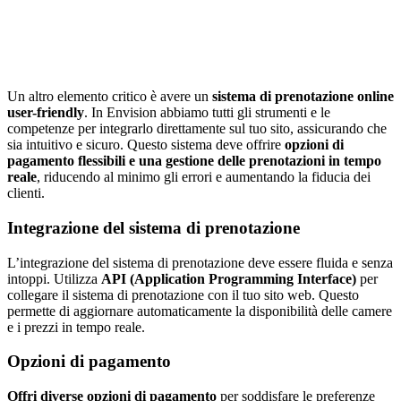
Un altro elemento critico è avere un
sistema di prenotazione online
user-friendly
. In Envision abbiamo tutti gli strumenti e le
competenze per integrarlo direttamente sul tuo sito, assicurando che
sia intuitivo e sicuro. Questo sistema deve offrire
opzioni di
pagamento flessibili e una gestione delle prenotazioni in tempo
reale
, riducendo al minimo gli errori e aumentando la fiducia dei
clienti.
Integrazione del sistema di prenotazione
L’integrazione del sistema di prenotazione deve essere fluida e senza
intoppi. Utilizza
API (Application Programming Interface)
per
collegare il sistema di prenotazione con il tuo sito web. Questo
permette di aggiornare automaticamente la disponibilità delle camere
e i prezzi in tempo reale.
Opzioni di pagamento
Offri diverse opzioni di pagamento
per soddisfare le preferenze