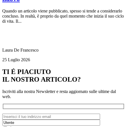
Quando un articolo viene pubblicato, spesso si tende a considerarlo
concluso. In realtà, è proprio da quel momento che inizia il suo ciclo
di vita. Il...
Laura De Francesco
25 Luglio 2026
TI É PIACIUTO
IL NOSTRO ARTICOLO?
Iscriviti alla nostra Newsletter e resta aggiornato sulle ultime dal
web.