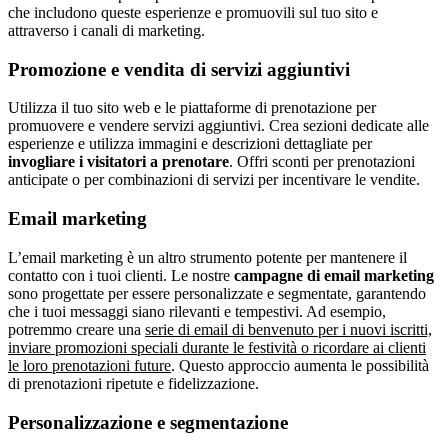
che includono queste esperienze e promuovili sul tuo sito e
attraverso i canali di marketing.
Promozione e vendita di servizi aggiuntivi
Utilizza il tuo sito web e le piattaforme di prenotazione per
promuovere e vendere servizi aggiuntivi. Crea sezioni dedicate alle
esperienze e utilizza immagini e descrizioni dettagliate per
invogliare i visitatori a prenotare
. Offri sconti per prenotazioni
anticipate o per combinazioni di servizi per incentivare le vendite.
Email marketing
L’email marketing è un altro strumento potente per mantenere il
contatto con i tuoi clienti. Le nostre
campagne di email marketing
sono progettate per essere personalizzate e segmentate, garantendo
che i tuoi messaggi siano rilevanti e tempestivi. Ad esempio,
potremmo creare una
serie di email di benvenuto per i nuovi iscritti,
inviare promozioni speciali durante le festività o ricordare ai clienti
le loro prenotazioni future
. Questo approccio aumenta le possibilità
di prenotazioni ripetute e fidelizzazione.
Personalizzazione e segmentazione