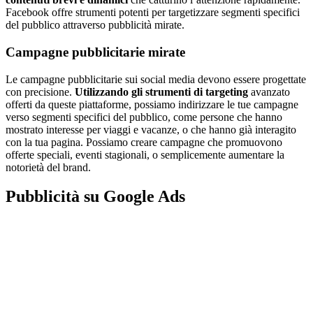
Facebook offre strumenti potenti per targetizzare segmenti specifici
del pubblico attraverso pubblicità mirate.
Campagne pubblicitarie mirate
Le campagne pubblicitarie sui social media devono essere progettate
con precisione.
Utilizzando gli strumenti di targeting
avanzato
offerti da queste piattaforme, possiamo indirizzare le tue campagne
verso segmenti specifici del pubblico, come persone che hanno
mostrato interesse per viaggi e vacanze, o che hanno già interagito
con la tua pagina. Possiamo creare campagne che promuovono
offerte speciali, eventi stagionali, o semplicemente aumentare la
notorietà del brand.
Pubblicità su Google Ads