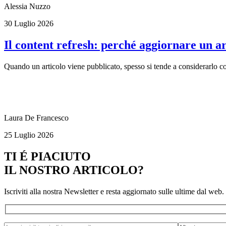
Alessia Nuzzo
30 Luglio 2026
Il content refresh: perché aggiornare un a
Quando un articolo viene pubblicato, spesso si tende a considerarlo conc
Laura De Francesco
25 Luglio 2026
TI É PIACIUTO
IL NOSTRO ARTICOLO?
Iscriviti alla nostra Newsletter e resta aggiornato sulle ultime dal web.