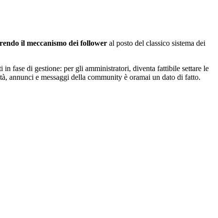
rendo il meccanismo dei follower
al posto del classico sistema dei
 in fase di gestione: per gli amministratori, diventa fattibile settare le
vità, annunci e messaggi della community è oramai un dato di fatto.