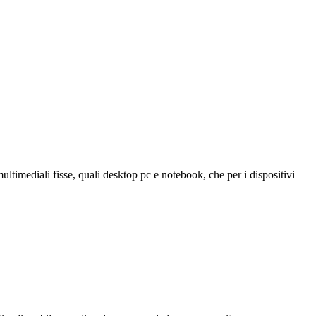
timediali fisse, quali desktop pc e notebook, che per i dispositivi