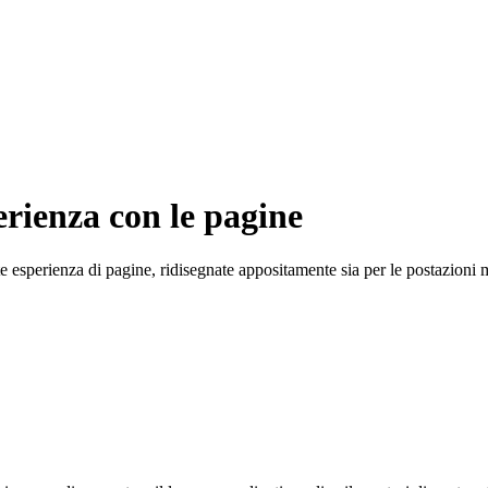
rienza con le pagine
sperienza di pagine, ridisegnate appositamente sia per le postazioni mul