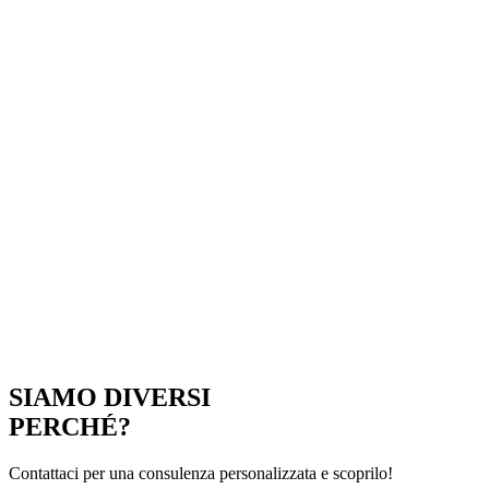
SIAMO DIVERSI
PERCHÉ?
Contattaci per una consulenza personalizzata e scoprilo!