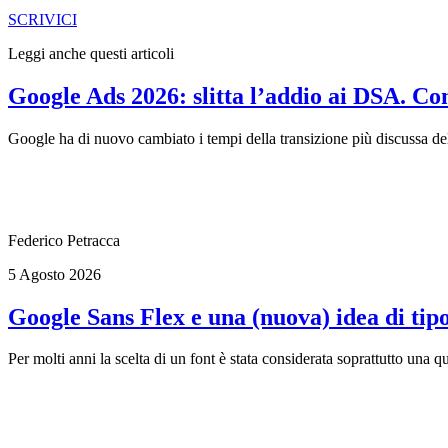
SCRIVICI
Leggi anche questi articoli
Google Ads 2026: slitta l’addio ai DSA. C
Google ha di nuovo cambiato i tempi della transizione più discussa d
Federico Petracca
5 Agosto 2026
Google Sans Flex e una (nuova) idea di tip
Per molti anni la scelta di un font è stata considerata soprattutto una qu