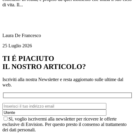
di vita. Il...
Laura De Francesco
25 Luglio 2026
TI É PIACIUTO
IL NOSTRO ARTICOLO?
Iscriviti alla nostra Newsletter e resta aggiornato sulle ultime dal
web.
Sì, voglio iscrivermi alla newsletter per ricevere le offerte
esclusive di Envision. Per questo presto il consenso al trattamento
dei dati personali.