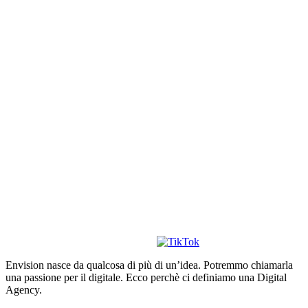
Envision nasce da qualcosa di più di un’idea. Potremmo chiamarla
una passione per il digitale. Ecco perchè ci definiamo una Digital
Agency.