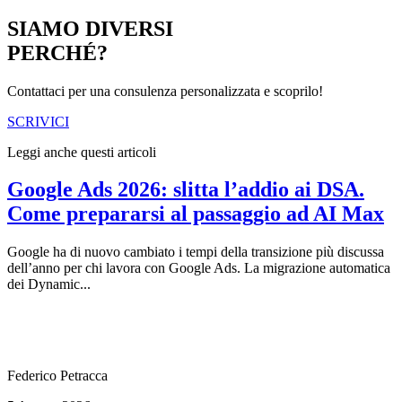
SIAMO DIVERSI
PERCHÉ?
Contattaci per una consulenza personalizzata e scoprilo!
SCRIVICI
Leggi anche questi articoli
Google Ads 2026: slitta l’addio ai DSA.
Come prepararsi al passaggio ad AI Max
Google ha di nuovo cambiato i tempi della transizione più discussa
dell’anno per chi lavora con Google Ads. La migrazione automatica
dei Dynamic...
Federico Petracca