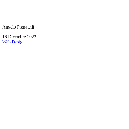
Angelo Pignatelli
16 Dicembre 2022
Web Design