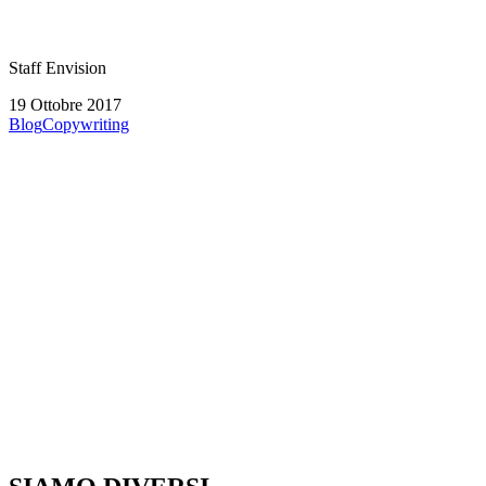
Staff Envision
19 Ottobre 2017
Blog
Copywriting