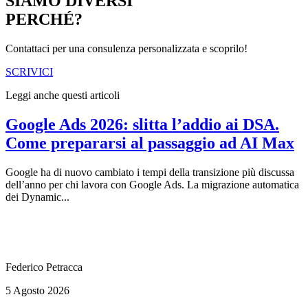
SIAMO DIVERSI
PERCHÉ?
Contattaci per una consulenza personalizzata e scoprilo!
SCRIVICI
Leggi anche questi articoli
Google Ads 2026: slitta l’addio ai DSA.
Come prepararsi al passaggio ad AI Max
Google ha di nuovo cambiato i tempi della transizione più discussa
dell’anno per chi lavora con Google Ads. La migrazione automatica
dei Dynamic...
Federico Petracca
5 Agosto 2026