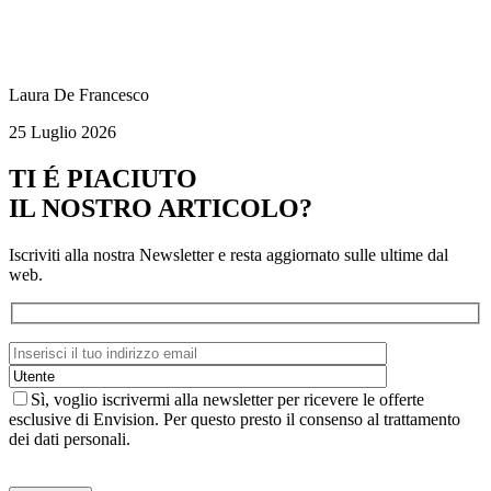
Laura De Francesco
25 Luglio 2026
TI É PIACIUTO
IL NOSTRO ARTICOLO?
Iscriviti alla nostra Newsletter e resta aggiornato sulle ultime dal
web.
Sì, voglio iscrivermi alla newsletter per ricevere le offerte
esclusive di Envision. Per questo presto il consenso al trattamento
dei dati personali.