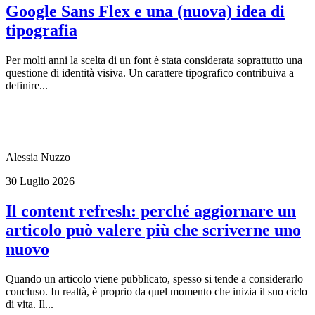
Google Sans Flex e una (nuova) idea di
tipografia
Per molti anni la scelta di un font è stata considerata soprattutto una
questione di identità visiva. Un carattere tipografico contribuiva a
definire...
Alessia Nuzzo
30 Luglio 2026
Il content refresh: perché aggiornare un
articolo può valere più che scriverne uno
nuovo
Quando un articolo viene pubblicato, spesso si tende a considerarlo
concluso. In realtà, è proprio da quel momento che inizia il suo ciclo
di vita. Il...