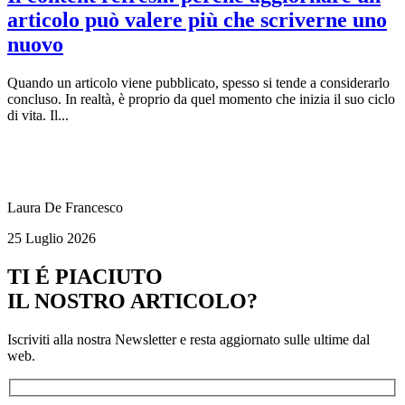
articolo può valere più che scriverne uno
nuovo
Quando un articolo viene pubblicato, spesso si tende a considerarlo
concluso. In realtà, è proprio da quel momento che inizia il suo ciclo
di vita. Il...
Laura De Francesco
25 Luglio 2026
TI É PIACIUTO
IL NOSTRO ARTICOLO?
Iscriviti alla nostra Newsletter e resta aggiornato sulle ultime dal
web.