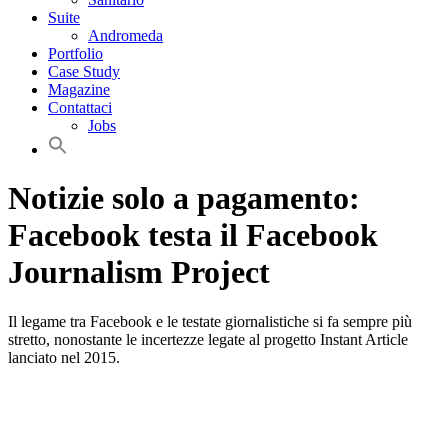
Suite
Andromeda
Portfolio
Case Study
Magazine
Contattaci
Jobs
Notizie solo a pagamento:
Facebook testa il Facebook
Journalism Project
Il legame tra Facebook e le testate giornalistiche si fa sempre più
stretto, nonostante le incertezze legate al progetto Instant Article
lanciato nel 2015.