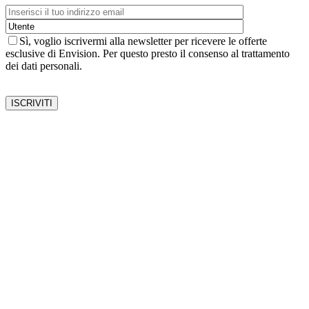
Sì, voglio iscrivermi alla newsletter per ricevere le offerte
esclusive di Envision. Per questo presto il consenso al trattamento
dei dati personali.