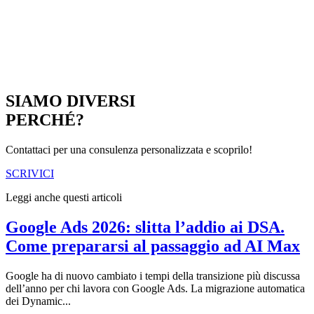
SIAMO DIVERSI
PERCHÉ?
Contattaci per una consulenza personalizzata e scoprilo!
SCRIVICI
Leggi anche questi articoli
Google Ads 2026: slitta l’addio ai DSA.
Come prepararsi al passaggio ad AI Max
Google ha di nuovo cambiato i tempi della transizione più discussa
dell’anno per chi lavora con Google Ads. La migrazione automatica
dei Dynamic...