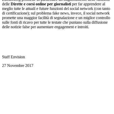
delle
Dirette e corsi online
per giornalisti
per far apprendere al
meglio tutte le attuali e future funzioni del social network (con tanto
di certificazione); sul problema fake news, invece, il social network
promette una maggior facilità di segnalazione e un miglior controllo
sulle fonti di ricavo per tutte le testate che puntano sulla diffusione
delle notizie false per aumentare engagement e introiti.
Staff Envision
27 Novembre 2017