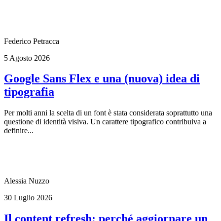
Federico Petracca
5 Agosto 2026
Google Sans Flex e una (nuova) idea di
tipografia
Per molti anni la scelta di un font è stata considerata soprattutto una
questione di identità visiva. Un carattere tipografico contribuiva a
definire...
Alessia Nuzzo
30 Luglio 2026
Il content refresh: perché aggiornare un