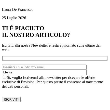
Laura De Francesco
25 Luglio 2026
TI É PIACIUTO
IL NOSTRO ARTICOLO?
Iscriviti alla nostra Newsletter e resta aggiornato sulle ultime dal
web.
Sì, voglio iscrivermi alla newsletter per ricevere le offerte
esclusive di Envision. Per questo presto il consenso al trattamento
dei dati personali.