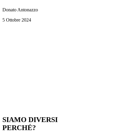
Donato Antonazzo
5 Ottobre 2024
SIAMO DIVERSI
PERCHÉ?