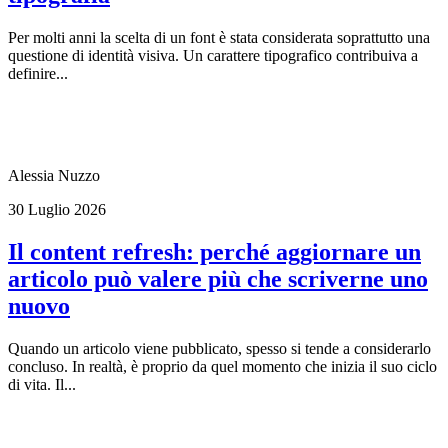
Per molti anni la scelta di un font è stata considerata soprattutto una
questione di identità visiva. Un carattere tipografico contribuiva a
definire...
Alessia Nuzzo
30 Luglio 2026
Il content refresh: perché aggiornare un
articolo può valere più che scriverne uno
nuovo
Quando un articolo viene pubblicato, spesso si tende a considerarlo
concluso. In realtà, è proprio da quel momento che inizia il suo ciclo
di vita. Il...