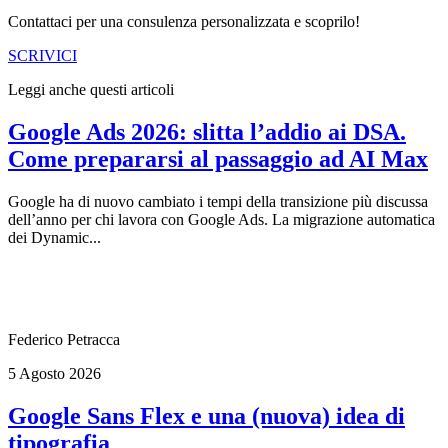
Contattaci per una consulenza personalizzata e scoprilo!
SCRIVICI
Leggi anche questi articoli
Google Ads 2026: slitta l’addio ai DSA.
Come prepararsi al passaggio ad AI Max
Google ha di nuovo cambiato i tempi della transizione più discussa
dell’anno per chi lavora con Google Ads. La migrazione automatica
dei Dynamic...
Federico Petracca
5 Agosto 2026
Google Sans Flex e una (nuova) idea di
tipografia