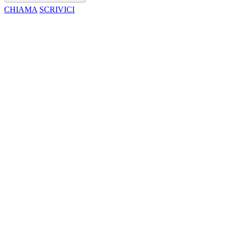
CHIAMA
SCRIVICI