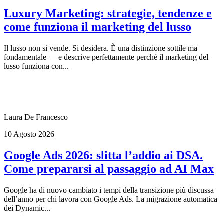
Luxury Marketing: strategie, tendenze e
come funziona il marketing del lusso
Il lusso non si vende. Si desidera. È una distinzione sottile ma
fondamentale — e descrive perfettamente perché il marketing del
lusso funziona con...
Laura De Francesco
10 Agosto 2026
Google Ads 2026: slitta l’addio ai DSA.
Come prepararsi al passaggio ad AI Max
Google ha di nuovo cambiato i tempi della transizione più discussa
dell’anno per chi lavora con Google Ads. La migrazione automatica
dei Dynamic...