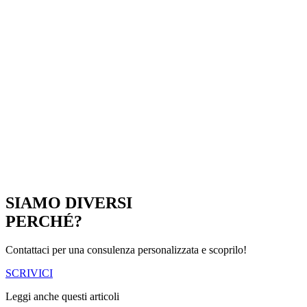
SIAMO DIVERSI
PERCHÉ?
Contattaci per una consulenza personalizzata e scoprilo!
SCRIVICI
Leggi anche questi articoli