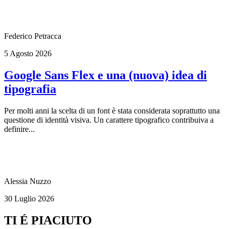
Federico Petracca
5 Agosto 2026
Google Sans Flex e una (nuova) idea di
tipografia
Per molti anni la scelta di un font è stata considerata soprattutto una
questione di identità visiva. Un carattere tipografico contribuiva a
definire...
Alessia Nuzzo
30 Luglio 2026
TI É PIACIUTO