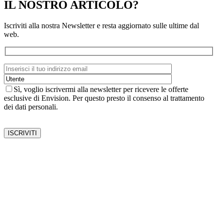
IL NOSTRO ARTICOLO?
Iscriviti alla nostra Newsletter e resta aggiornato sulle ultime dal
web.
Sì, voglio iscrivermi alla newsletter per ricevere le offerte
esclusive di Envision. Per questo presto il consenso al trattamento
dei dati personali.