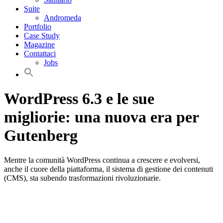
Suite
Andromeda
Portfolio
Case Study
Magazine
Contattaci
Jobs
WordPress 6.3 e le sue
migliorie: una nuova era per
Gutenberg
Mentre la comunità WordPress continua a crescere e evolversi,
anche il cuore della piattaforma, il sistema di gestione dei contenuti
(CMS), sta subendo trasformazioni rivoluzionarie.