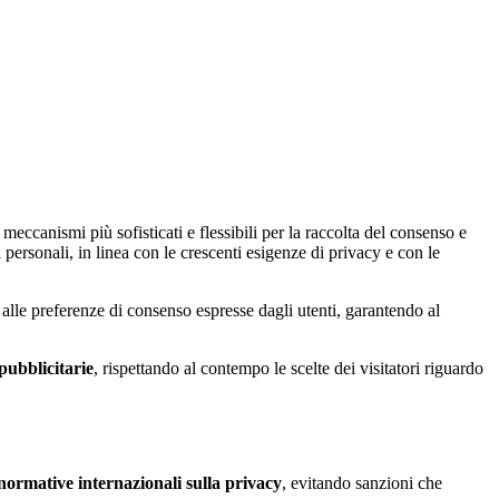
meccanismi più sofisticati e flessibili per la raccolta del consenso e
personali, in linea con le crescenti esigenze di privacy e con le
 alle preferenze di consenso espresse dagli utenti, garantendo al
ubblicitarie
, rispettando al contempo le scelte dei visitatori riguardo
normative internazionali sulla privacy
, evitando sanzioni che