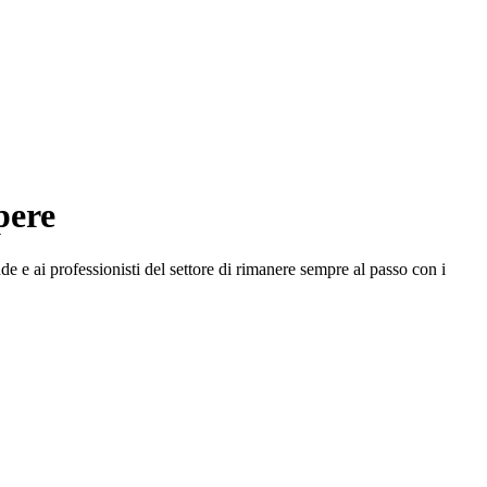
pere
e e ai professionisti del settore di rimanere sempre al passo con i