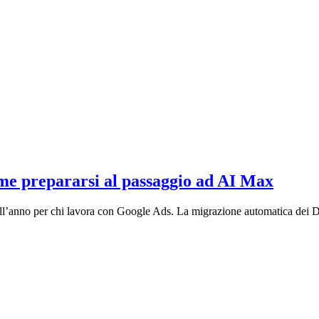
ome prepararsi al passaggio ad AI Max
ell’anno per chi lavora con Google Ads. La migrazione automatica dei 