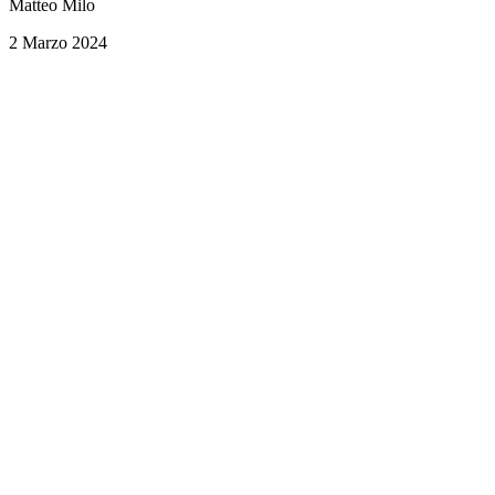
Matteo Milo
2 Marzo 2024