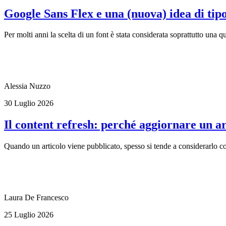
Google Sans Flex e una (nuova) idea di tip
Per molti anni la scelta di un font è stata considerata soprattutto una qu
Alessia Nuzzo
30 Luglio 2026
Il content refresh: perché aggiornare un a
Quando un articolo viene pubblicato, spesso si tende a considerarlo conc
Laura De Francesco
25 Luglio 2026