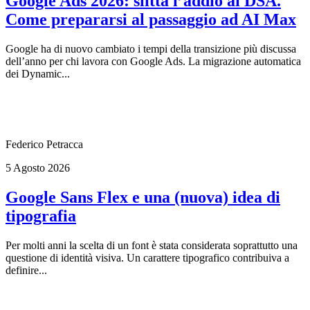
Google Ads 2026: slitta l’addio ai DSA.
Come prepararsi al passaggio ad AI Max
Google ha di nuovo cambiato i tempi della transizione più discussa
dell’anno per chi lavora con Google Ads. La migrazione automatica
dei Dynamic...
Federico Petracca
5 Agosto 2026
Google Sans Flex e una (nuova) idea di
tipografia
Per molti anni la scelta di un font è stata considerata soprattutto una
questione di identità visiva. Un carattere tipografico contribuiva a
definire...