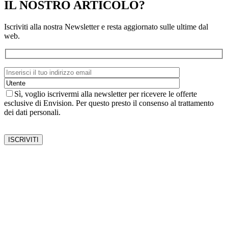
IL NOSTRO ARTICOLO?
Iscriviti alla nostra Newsletter e resta aggiornato sulle ultime dal
web.
Sì, voglio iscrivermi alla newsletter per ricevere le offerte
esclusive di Envision. Per questo presto il consenso al trattamento
dei dati personali.