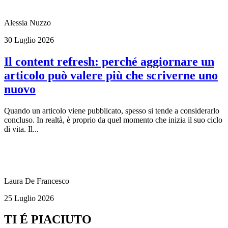
Alessia Nuzzo
30 Luglio 2026
Il content refresh: perché aggiornare un
articolo può valere più che scriverne uno
nuovo
Quando un articolo viene pubblicato, spesso si tende a considerarlo
concluso. In realtà, è proprio da quel momento che inizia il suo ciclo
di vita. Il...
Laura De Francesco
25 Luglio 2026
TI É PIACIUTO