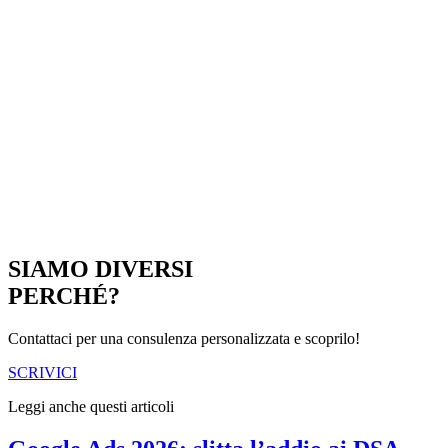
SIAMO DIVERSI
PERCHÉ?
Contattaci per una consulenza personalizzata e scoprilo!
SCRIVICI
Leggi anche questi articoli