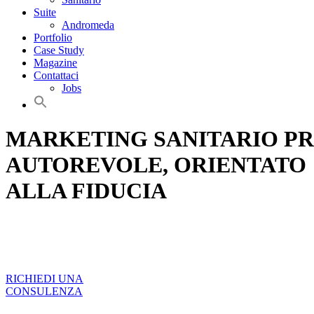
Suite
Andromeda
Portfolio
Case Study
Magazine
Contattaci
Jobs
MARKETING SANITARIO PR
AUTOREVOLE, ORIENTATO
ALLA FIDUCIA
RICHIEDI UNA
CONSULENZA