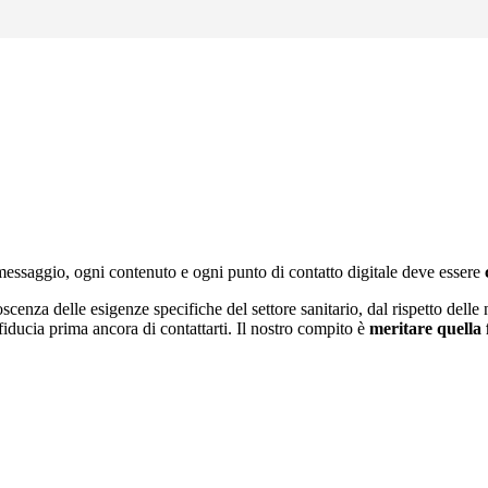
 messaggio, ogni contenuto e ogni punto di contatto digitale deve essere
enza delle esigenze specifiche del settore sanitario, dal rispetto delle
 fiducia prima ancora di contattarti. Il nostro compito è
meritare quella 