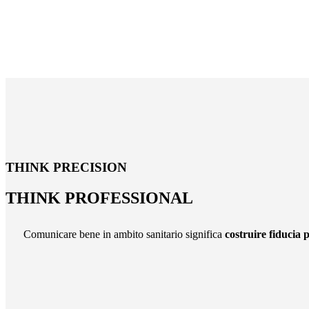
THINK PRECISION
THINK
PROFESSIONAL
Comunicare bene in ambito sanitario significa
costruire fiducia 