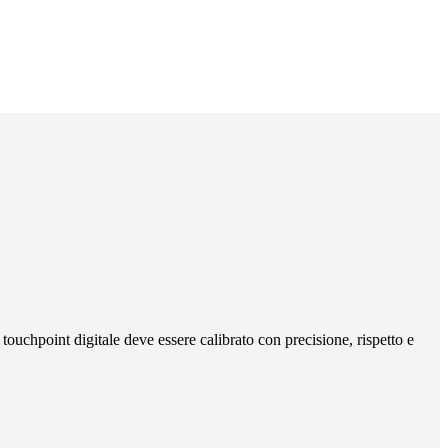
ouchpoint digitale deve essere calibrato con precisione, rispetto e