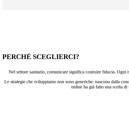
PERCHÉ SCEGLIERCI?
Nel settore sanitario, comunicare significa costruire fiducia. Ogni
Le strategie che sviluppiamo non sono generiche: nascono dalla conosc
online ha già fatto una scelta di