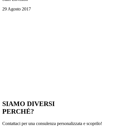
29 Agosto 2017
SIAMO DIVERSI
PERCHÉ?
Contattaci per una consulenza personalizzata e scoprilo!