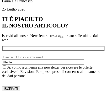
Laura De Francesco
25 Luglio 2026
TI É PIACIUTO
IL NOSTRO ARTICOLO?
Iscriviti alla nostra Newsletter e resta aggiornato sulle ultime dal
web.
Sì, voglio iscrivermi alla newsletter per ricevere le offerte
esclusive di Envision. Per questo presto il consenso al trattamento
dei dati personali.