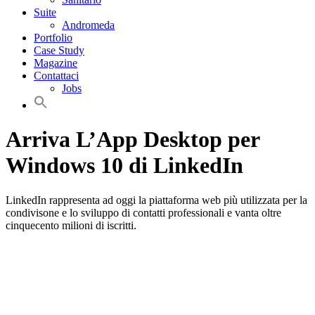
Suite
Andromeda
Portfolio
Case Study
Magazine
Contattaci
Jobs
Arriva L’App Desktop per
Windows 10 di LinkedIn
LinkedIn rappresenta ad oggi la piattaforma web più utilizzata per la
condivisone e lo sviluppo di contatti professionali e vanta oltre
cinquecento milioni di iscritti.