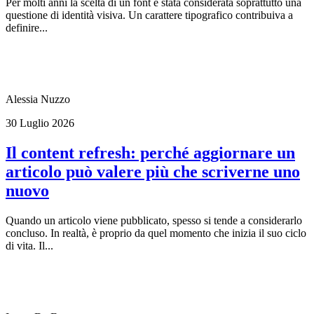
Per molti anni la scelta di un font è stata considerata soprattutto una
questione di identità visiva. Un carattere tipografico contribuiva a
definire...
Alessia Nuzzo
30 Luglio 2026
Il content refresh: perché aggiornare un
articolo può valere più che scriverne uno
nuovo
Quando un articolo viene pubblicato, spesso si tende a considerarlo
concluso. In realtà, è proprio da quel momento che inizia il suo ciclo
di vita. Il...