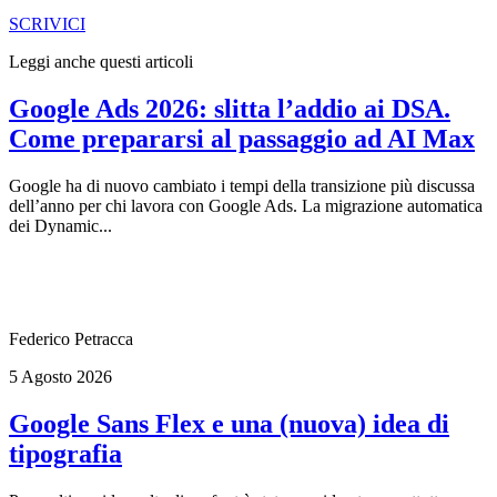
SCRIVICI
Leggi anche questi articoli
Google Ads 2026: slitta l’addio ai DSA.
Come prepararsi al passaggio ad AI Max
Google ha di nuovo cambiato i tempi della transizione più discussa
dell’anno per chi lavora con Google Ads. La migrazione automatica
dei Dynamic...
Federico Petracca
5 Agosto 2026
Google Sans Flex e una (nuova) idea di
tipografia