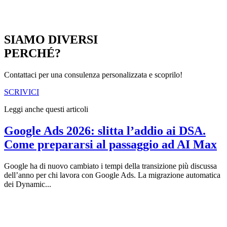
SIAMO DIVERSI
PERCHÉ?
Contattaci per una consulenza personalizzata e scoprilo!
SCRIVICI
Leggi anche questi articoli
Google Ads 2026: slitta l’addio ai DSA.
Come prepararsi al passaggio ad AI Max
Google ha di nuovo cambiato i tempi della transizione più discussa
dell’anno per chi lavora con Google Ads. La migrazione automatica
dei Dynamic...