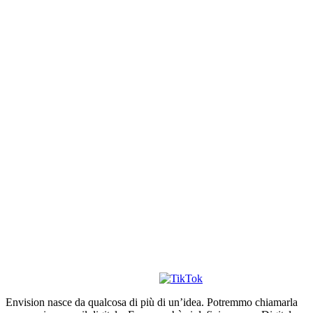
Envision nasce da qualcosa di più di un’idea. Potremmo chiamarla