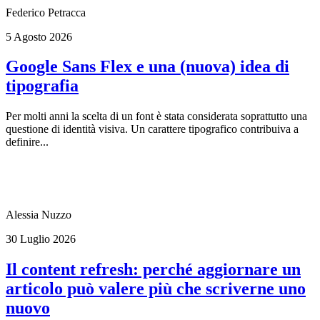
Federico Petracca
5 Agosto 2026
Google Sans Flex e una (nuova) idea di
tipografia
Per molti anni la scelta di un font è stata considerata soprattutto una
questione di identità visiva. Un carattere tipografico contribuiva a
definire...
Alessia Nuzzo
30 Luglio 2026
Il content refresh: perché aggiornare un
articolo può valere più che scriverne uno
nuovo