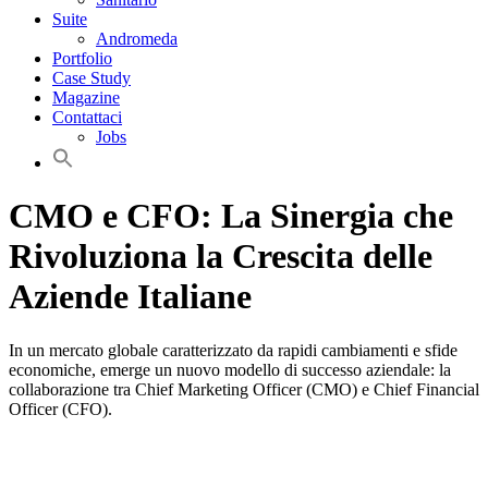
Suite
Andromeda
Portfolio
Case Study
Magazine
Contattaci
Jobs
CMO e CFO: La Sinergia che
Rivoluziona la Crescita delle
Aziende Italiane
In un mercato globale caratterizzato da rapidi cambiamenti e sfide
economiche, emerge un nuovo modello di successo aziendale: la
collaborazione tra Chief Marketing Officer (CMO) e Chief Financial
Officer (CFO).