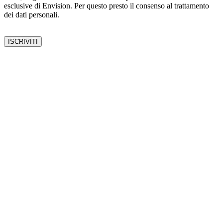
esclusive di Envision. Per questo presto il consenso al trattamento
dei dati personali.