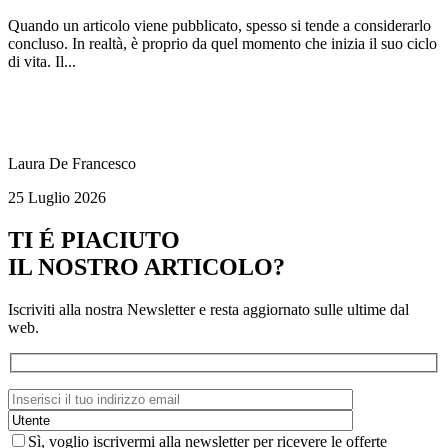
Quando un articolo viene pubblicato, spesso si tende a considerarlo
concluso. In realtà, è proprio da quel momento che inizia il suo ciclo
di vita. Il...
Laura De Francesco
25 Luglio 2026
TI É PIACIUTO
IL NOSTRO ARTICOLO?
Iscriviti alla nostra Newsletter e resta aggiornato sulle ultime dal
web.
Sì, voglio iscrivermi alla newsletter per ricevere le offerte