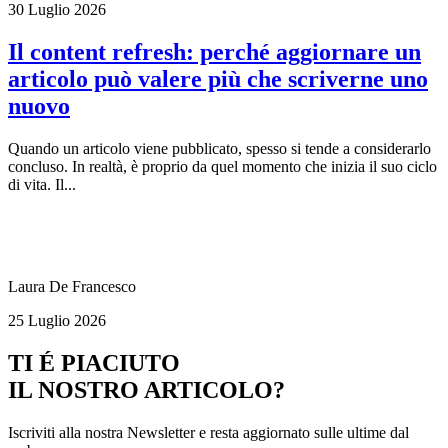
30 Luglio 2026
Il content refresh: perché aggiornare un
articolo può valere più che scriverne uno
nuovo
Quando un articolo viene pubblicato, spesso si tende a considerarlo
concluso. In realtà, è proprio da quel momento che inizia il suo ciclo
di vita. Il...
Laura De Francesco
25 Luglio 2026
TI É PIACIUTO
IL NOSTRO ARTICOLO?
Iscriviti alla nostra Newsletter e resta aggiornato sulle ultime dal