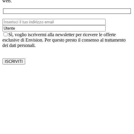
web.
Sì, voglio iscrivermi alla newsletter per ricevere le offerte
esclusive di Envision. Per questo presto il consenso al trattamento
dei dati personali.