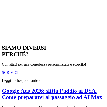
SIAMO DIVERSI
PERCHÉ?
Contattaci per una consulenza personalizzata e scoprilo!
SCRIVICI
Leggi anche questi articoli
Google Ads 2026: slitta l’addio ai DSA.
Come prepararsi al passaggio ad AI Max