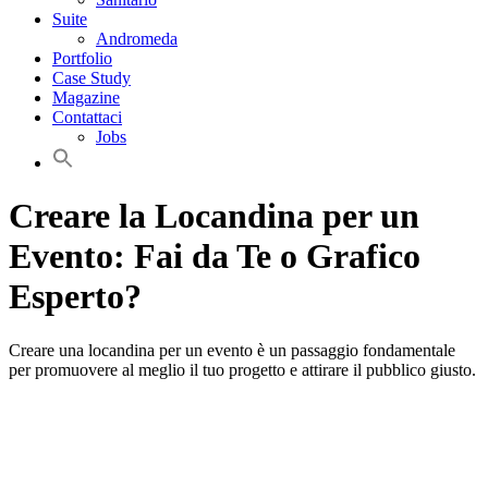
Suite
Andromeda
Portfolio
Case Study
Magazine
Contattaci
Jobs
Creare la Locandina per un
Evento: Fai da Te o Grafico
Esperto?
Creare una locandina per un evento è un passaggio fondamentale
per promuovere al meglio il tuo progetto e attirare il pubblico giusto.