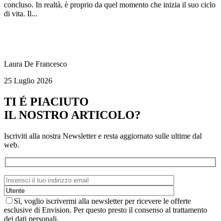
concluso. In realtà, è proprio da quel momento che inizia il suo ciclo
di vita. Il...
Laura De Francesco
25 Luglio 2026
TI É PIACIUTO
IL NOSTRO ARTICOLO?
Iscriviti alla nostra Newsletter e resta aggiornato sulle ultime dal
web.
Sì, voglio iscrivermi alla newsletter per ricevere le offerte
esclusive di Envision. Per questo presto il consenso al trattamento
dei dati personali.