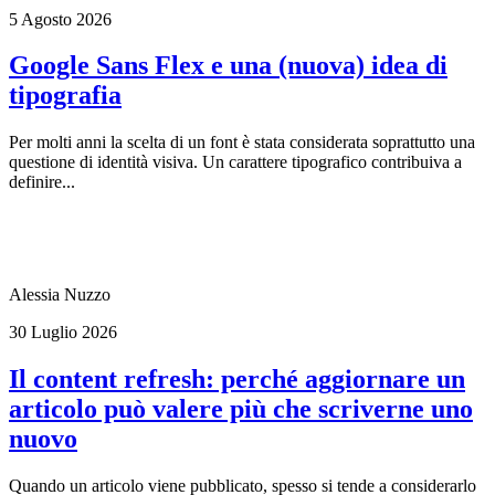
5 Agosto 2026
Google Sans Flex e una (nuova) idea di
tipografia
Per molti anni la scelta di un font è stata considerata soprattutto una
questione di identità visiva. Un carattere tipografico contribuiva a
definire...
Alessia Nuzzo
30 Luglio 2026
Il content refresh: perché aggiornare un
articolo può valere più che scriverne uno
nuovo
Quando un articolo viene pubblicato, spesso si tende a considerarlo