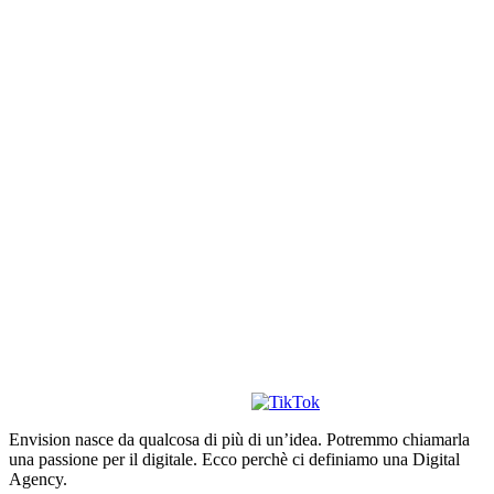
Envision nasce da qualcosa di più di un’idea. Potremmo chiamarla
una passione per il digitale. Ecco perchè ci definiamo una Digital
Agency.