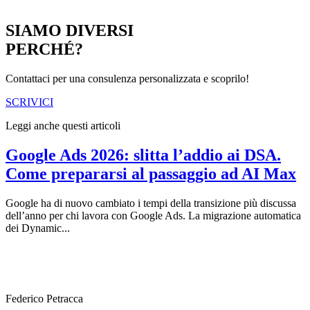
SIAMO DIVERSI
PERCHÉ?
Contattaci per una consulenza personalizzata e scoprilo!
SCRIVICI
Leggi anche questi articoli
Google Ads 2026: slitta l’addio ai DSA.
Come prepararsi al passaggio ad AI Max
Google ha di nuovo cambiato i tempi della transizione più discussa
dell’anno per chi lavora con Google Ads. La migrazione automatica
dei Dynamic...
Federico Petracca