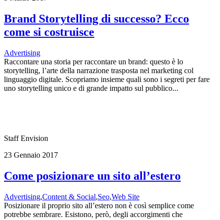
Brand Storytelling di successo? Ecco
come si costruisce
Advertising
Raccontare una storia per raccontare un brand: questo è lo
storytelling, l’arte della narrazione trasposta nel marketing col
linguaggio digitale. Scopriamo insieme quali sono i segreti per fare
uno storytelling unico e di grande impatto sul pubblico...
Staff Envision
23 Gennaio 2017
Come posizionare un sito all’estero
Advertising
,
Content & Social
,
Seo
,
Web Site
Posizionare il proprio sito all’estero non è così semplice come
potrebbe sembrare. Esistono, però, degli accorgimenti che