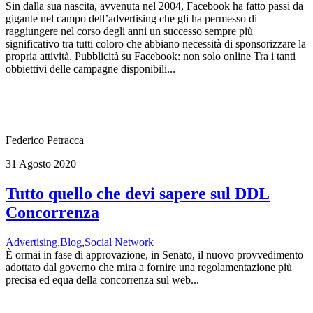
Sin dalla sua nascita, avvenuta nel 2004, Facebook ha fatto passi da
gigante nel campo dell’advertising che gli ha permesso di
raggiungere nel corso degli anni un successo sempre più
significativo tra tutti coloro che abbiano necessità di sponsorizzare la
propria attività. Pubblicità su Facebook: non solo online Tra i tanti
obbiettivi delle campagne disponibili...
Federico Petracca
31 Agosto 2020
Tutto quello che devi sapere sul DDL
Concorrenza
Advertising
,
Blog
,
Social Network
È ormai in fase di approvazione, in Senato, il nuovo provvedimento
adottato dal governo che mira a fornire una regolamentazione più
precisa ed equa della concorrenza sul web...