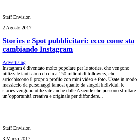
Staff Envision
2 Agosto 2017
Stories e Spot pubblicitari: ecco come sta
cambiando Instagram
Advertising
Instagram è diventato molto popolare per le stories, che vengono
utilizzate tantissimo da circa 150 milioni di followers, che
arricchiscono il proprio profilo con mini video e foto. Usate in modo
massiccio da personaggi famosi quanto da singoli individui, le
stories vengono utilizzate anche dalle Aziende che possono sfruttare
un’opportunità creativa e originale per diffondere...
Staff Envision
3 Marzo 2017