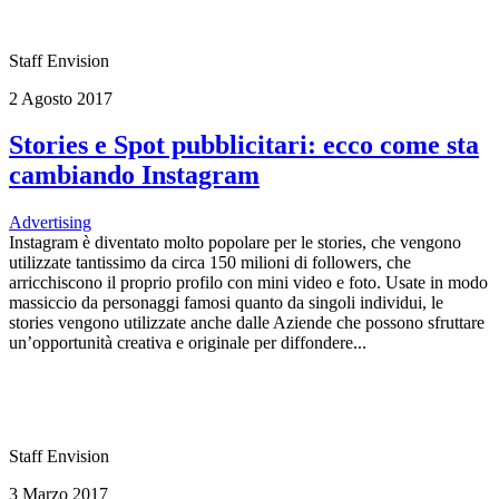
Staff Envision
2 Agosto 2017
Stories e Spot pubblicitari: ecco come sta
cambiando Instagram
Advertising
Instagram è diventato molto popolare per le stories, che vengono
utilizzate tantissimo da circa 150 milioni di followers, che
arricchiscono il proprio profilo con mini video e foto. Usate in modo
massiccio da personaggi famosi quanto da singoli individui, le
stories vengono utilizzate anche dalle Aziende che possono sfruttare
un’opportunità creativa e originale per diffondere...
Staff Envision
3 Marzo 2017