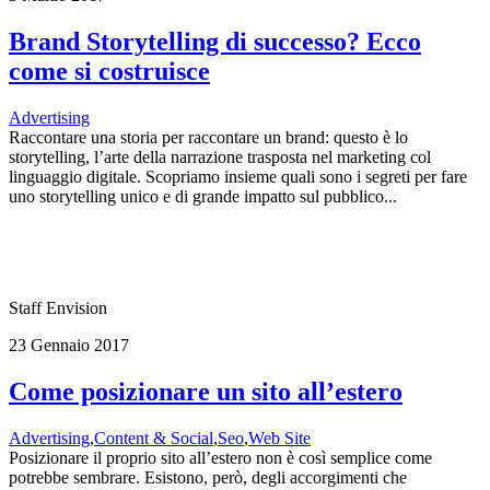
Brand Storytelling di successo? Ecco
come si costruisce
Advertising
Raccontare una storia per raccontare un brand: questo è lo
storytelling, l’arte della narrazione trasposta nel marketing col
linguaggio digitale. Scopriamo insieme quali sono i segreti per fare
uno storytelling unico e di grande impatto sul pubblico...
Staff Envision
23 Gennaio 2017
Come posizionare un sito all’estero
Advertising
,
Content & Social
,
Seo
,
Web Site
Posizionare il proprio sito all’estero non è così semplice come
potrebbe sembrare. Esistono, però, degli accorgimenti che