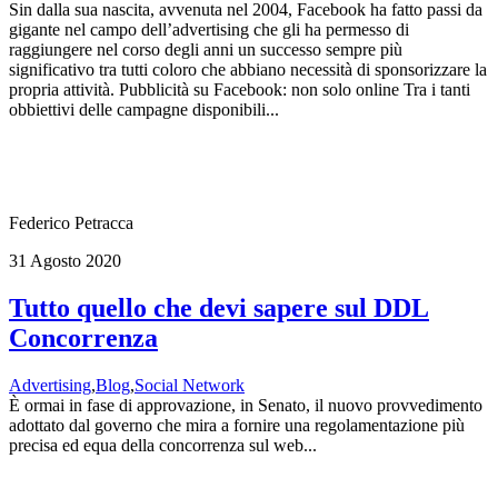
Sin dalla sua nascita, avvenuta nel 2004, Facebook ha fatto passi da
gigante nel campo dell’advertising che gli ha permesso di
raggiungere nel corso degli anni un successo sempre più
significativo tra tutti coloro che abbiano necessità di sponsorizzare la
propria attività. Pubblicità su Facebook: non solo online Tra i tanti
obbiettivi delle campagne disponibili...
Federico Petracca
31 Agosto 2020
Tutto quello che devi sapere sul DDL
Concorrenza
Advertising
,
Blog
,
Social Network
È ormai in fase di approvazione, in Senato, il nuovo provvedimento
adottato dal governo che mira a fornire una regolamentazione più
precisa ed equa della concorrenza sul web...