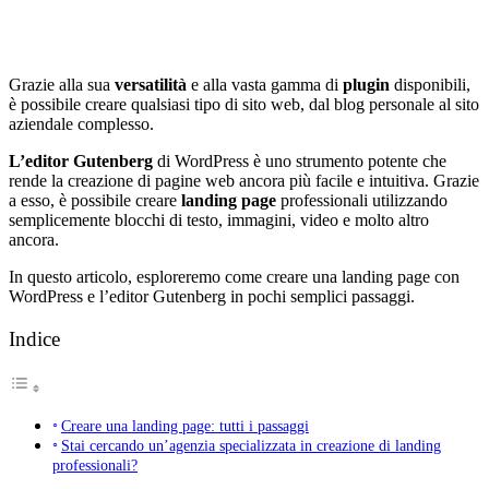
Grazie alla sua
versatilità
e alla vasta gamma di
plugin
disponibili,
è possibile creare qualsiasi tipo di sito web, dal blog personale al sito
aziendale complesso.
L’editor Gutenberg
di WordPress è uno strumento potente che
rende la creazione di pagine web ancora più facile e intuitiva. Grazie
a esso, è possibile creare
landing page
professionali utilizzando
semplicemente blocchi di testo, immagini, video e molto altro
ancora.
In questo articolo, esploreremo come creare una landing page con
WordPress e l’editor Gutenberg in pochi semplici passaggi.
Indice
Creare una landing page: tutti i passaggi
Stai cercando un’agenzia specializzata in creazione di landing
professionali?