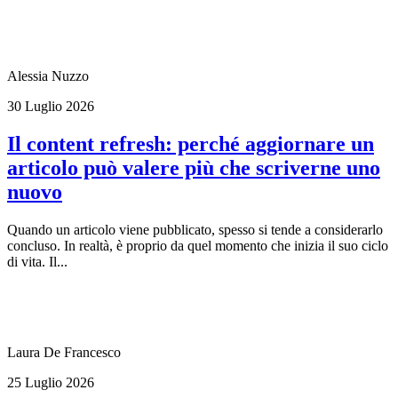
Alessia Nuzzo
30 Luglio 2026
Il content refresh: perché aggiornare un
articolo può valere più che scriverne uno
nuovo
Quando un articolo viene pubblicato, spesso si tende a considerarlo
concluso. In realtà, è proprio da quel momento che inizia il suo ciclo
di vita. Il...
Laura De Francesco
25 Luglio 2026