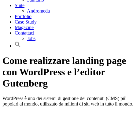
Suite
Andromeda
Portfolio
Case Study
Magazine
Contattaci
Jobs
Come realizzare landing page
con WordPress e l’editor
Gutenberg
WordPress è uno dei sistemi di gestione dei contenuti (CMS) più
popolari al mondo, utilizzato da milioni di siti web in tutto il mondo.