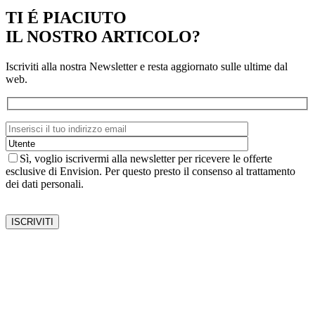
TI É PIACIUTO
IL NOSTRO ARTICOLO?
Iscriviti alla nostra Newsletter e resta aggiornato sulle ultime dal
web.
Sì, voglio iscrivermi alla newsletter per ricevere le offerte
esclusive di Envision. Per questo presto il consenso al trattamento
dei dati personali.