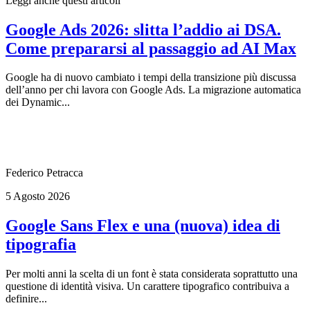
Leggi anche questi articoli
Google Ads 2026: slitta l’addio ai DSA.
Come prepararsi al passaggio ad AI Max
Google ha di nuovo cambiato i tempi della transizione più discussa
dell’anno per chi lavora con Google Ads. La migrazione automatica
dei Dynamic...
Federico Petracca
5 Agosto 2026
Google Sans Flex e una (nuova) idea di
tipografia
Per molti anni la scelta di un font è stata considerata soprattutto una
questione di identità visiva. Un carattere tipografico contribuiva a
definire...