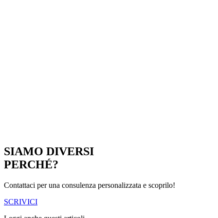
SIAMO DIVERSI
PERCHÉ?
Contattaci per una consulenza personalizzata e scoprilo!
SCRIVICI