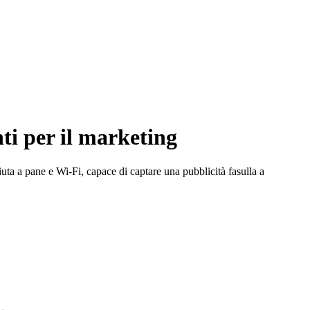
ti per il marketing
uta a pane e Wi-Fi, capace di captare una pubblicità fasulla a