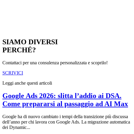
SIAMO DIVERSI
PERCHÉ?
Contattaci per una consulenza personalizzata e scoprilo!
SCRIVICI
Leggi anche questi articoli
Google Ads 2026: slitta l’addio ai DSA.
Come prepararsi al passaggio ad AI Max
Google ha di nuovo cambiato i tempi della transizione più discussa
dell’anno per chi lavora con Google Ads. La migrazione automatica
dei Dynamic...