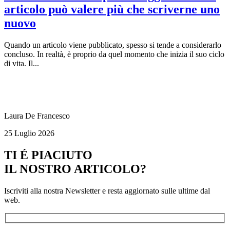
articolo può valere più che scriverne uno
nuovo
Quando un articolo viene pubblicato, spesso si tende a considerarlo
concluso. In realtà, è proprio da quel momento che inizia il suo ciclo
di vita. Il...
Laura De Francesco
25 Luglio 2026
TI É PIACIUTO
IL NOSTRO ARTICOLO?
Iscriviti alla nostra Newsletter e resta aggiornato sulle ultime dal
web.