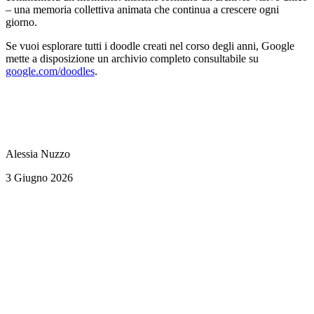
– una memoria collettiva animata che continua a crescere ogni
giorno.
Se vuoi esplorare tutti i doodle creati nel corso degli anni, Google
mette a disposizione un archivio completo consultabile su
google.com/doodles
.
Alessia Nuzzo
3 Giugno 2026