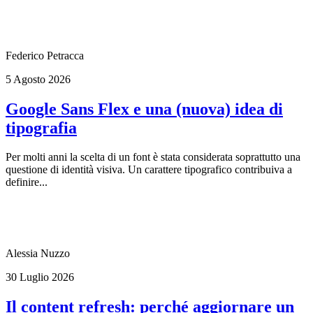
Federico Petracca
5 Agosto 2026
Google Sans Flex e una (nuova) idea di
tipografia
Per molti anni la scelta di un font è stata considerata soprattutto una
questione di identità visiva. Un carattere tipografico contribuiva a
definire...
Alessia Nuzzo
30 Luglio 2026
Il content refresh: perché aggiornare un