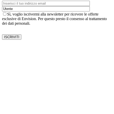
Sì, voglio iscrivermi alla newsletter per ricevere le offerte
esclusive di Envision. Per questo presto il consenso al trattamento
dei dati personali.