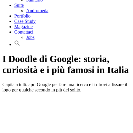
Suite
Andromeda
Portfolio
Case Study
Magazine
Contattaci
Jobs
I Doodle di Google: storia,
curiosità e i più famosi in Italia
Capita a tutti: apri Google per fare una ricerca e ti ritrovi a fissare il
logo per qualche secondo in più del solito.