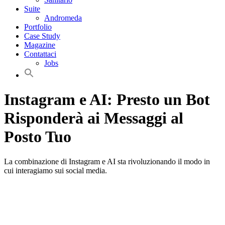
Suite
Andromeda
Portfolio
Case Study
Magazine
Contattaci
Jobs
Instagram e AI: Presto un Bot
Risponderà ai Messaggi al
Posto Tuo
La combinazione di Instagram e AI sta rivoluzionando il modo in
cui interagiamo sui social media.