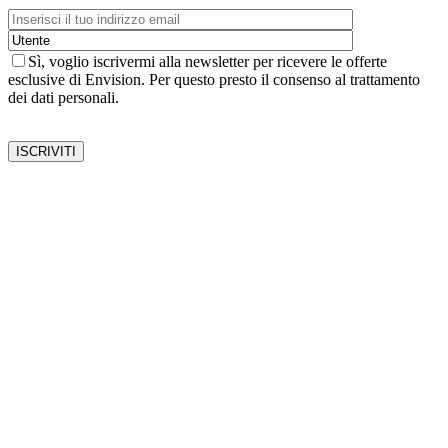
Sì, voglio iscrivermi alla newsletter per ricevere le offerte
esclusive di Envision. Per questo presto il consenso al trattamento
dei dati personali.