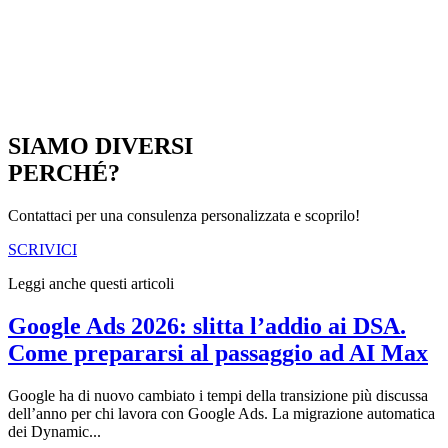
SIAMO DIVERSI
PERCHÉ?
Contattaci per una consulenza personalizzata e scoprilo!
SCRIVICI
Leggi anche questi articoli
Google Ads 2026: slitta l’addio ai DSA.
Come prepararsi al passaggio ad AI Max
Google ha di nuovo cambiato i tempi della transizione più discussa
dell’anno per chi lavora con Google Ads. La migrazione automatica
dei Dynamic...