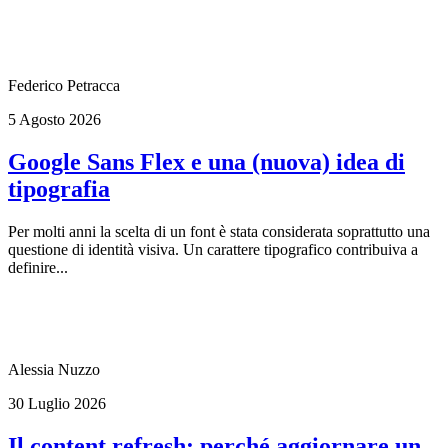
Federico Petracca
5 Agosto 2026
Google Sans Flex e una (nuova) idea di
tipografia
Per molti anni la scelta di un font è stata considerata soprattutto una
questione di identità visiva. Un carattere tipografico contribuiva a
definire...
Alessia Nuzzo
30 Luglio 2026
Il content refresh: perché aggiornare un