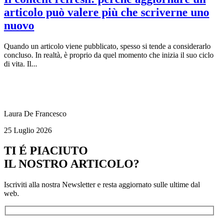
articolo può valere più che scriverne uno
nuovo
Quando un articolo viene pubblicato, spesso si tende a considerarlo
concluso. In realtà, è proprio da quel momento che inizia il suo ciclo
di vita. Il...
Laura De Francesco
25 Luglio 2026
TI É PIACIUTO
IL NOSTRO ARTICOLO?
Iscriviti alla nostra Newsletter e resta aggiornato sulle ultime dal
web.