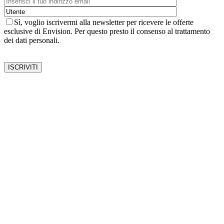
Sì, voglio iscrivermi alla newsletter per ricevere le offerte
esclusive di Envision. Per questo presto il consenso al trattamento
dei dati personali.