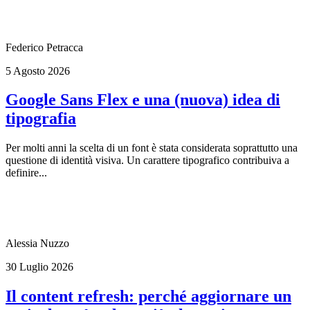
Federico Petracca
5 Agosto 2026
Google Sans Flex e una (nuova) idea di
tipografia
Per molti anni la scelta di un font è stata considerata soprattutto una
questione di identità visiva. Un carattere tipografico contribuiva a
definire...
Alessia Nuzzo
30 Luglio 2026
Il content refresh: perché aggiornare un