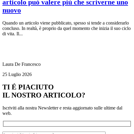
articolo può valere più che scriverne uno
nuovo
Quando un articolo viene pubblicato, spesso si tende a considerarlo
concluso. In realtà, è proprio da quel momento che inizia il suo ciclo
di vita. Il...
Laura De Francesco
25 Luglio 2026
TI É PIACIUTO
IL NOSTRO ARTICOLO?
Iscriviti alla nostra Newsletter e resta aggiornato sulle ultime dal
web.