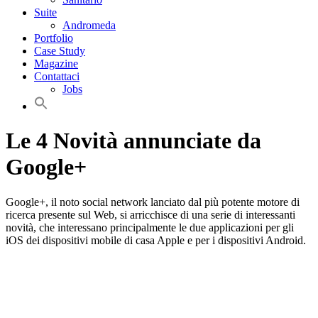
Suite
Andromeda
Portfolio
Case Study
Magazine
Contattaci
Jobs
Le 4 Novità annunciate da
Google+
Google+, il noto social network lanciato dal più potente motore di
ricerca presente sul Web, si arricchisce di una serie di interessanti
novità, che interessano principalmente le due applicazioni per gli
iOS dei dispositivi mobile di casa Apple e per i dispositivi Android.