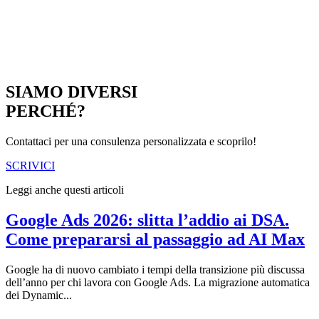
SIAMO DIVERSI
PERCHÉ?
Contattaci per una consulenza personalizzata e scoprilo!
SCRIVICI
Leggi anche questi articoli
Google Ads 2026: slitta l’addio ai DSA.
Come prepararsi al passaggio ad AI Max
Google ha di nuovo cambiato i tempi della transizione più discussa
dell’anno per chi lavora con Google Ads. La migrazione automatica
dei Dynamic...