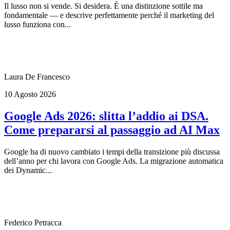
Il lusso non si vende. Si desidera. È una distinzione sottile ma
fondamentale — e descrive perfettamente perché il marketing del
lusso funziona con...
Laura De Francesco
10 Agosto 2026
Google Ads 2026: slitta l’addio ai DSA.
Come prepararsi al passaggio ad AI Max
Google ha di nuovo cambiato i tempi della transizione più discussa
dell’anno per chi lavora con Google Ads. La migrazione automatica
dei Dynamic...
Federico Petracca