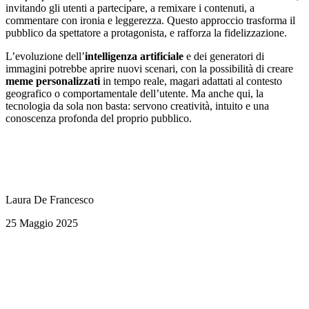
invitando gli utenti a partecipare, a remixare i contenuti, a
commentare con ironia e leggerezza. Questo approccio trasforma il
pubblico da spettatore a protagonista, e rafforza la fidelizzazione.
L’evoluzione dell’
intelligenza
artificiale
e dei generatori di
immagini potrebbe aprire nuovi scenari, con la possibilità di creare
meme personalizzati
in tempo reale, magari adattati al contesto
geografico o comportamentale dell’utente. Ma anche qui, la
tecnologia da sola non basta: servono creatività, intuito e una
conoscenza profonda del proprio pubblico.
Laura De Francesco
25 Maggio 2025