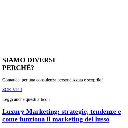
SIAMO DIVERSI
PERCHÉ?
Contattaci per una consulenza personalizzata e scoprilo!
SCRIVICI
Leggi anche questi articoli
Luxury Marketing: strategie, tendenze e
come funziona il marketing del lusso