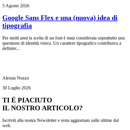
5 Agosto 2026
Google Sans Flex e una (nuova) idea di
tipografia
Per molti anni la scelta di un font è stata considerata soprattutto una
questione di identità visiva. Un carattere tipografico contribuiva a
definire...
Alessia Nuzzo
30 Luglio 2026
TI É PIACIUTO
IL NOSTRO ARTICOLO?
Iscriviti alla nostra Newsletter e resta aggiornato sulle ultime dal
web.