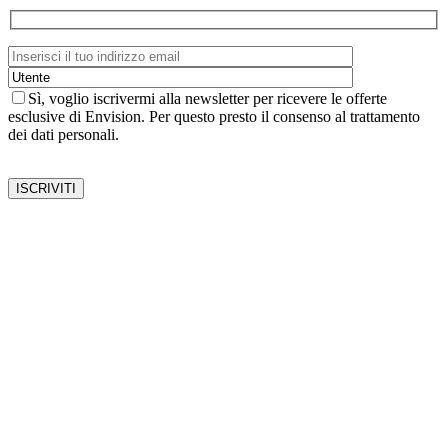
Sì, voglio iscrivermi alla newsletter per ricevere le offerte
esclusive di Envision. Per questo presto il consenso al trattamento
dei dati personali.