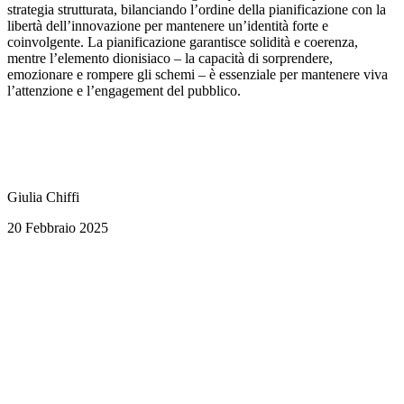
strategia strutturata, bilanciando l’ordine della pianificazione con la
libertà dell’innovazione per mantenere un’identità forte e
coinvolgente. La pianificazione garantisce solidità e coerenza,
mentre l’elemento dionisiaco – la capacità di sorprendere,
emozionare e rompere gli schemi – è essenziale per mantenere viva
l’attenzione e l’engagement del pubblico.
Giulia Chiffi
20 Febbraio 2025