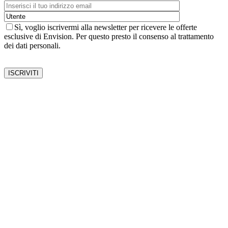
Sì, voglio iscrivermi alla newsletter per ricevere le offerte
esclusive di Envision. Per questo presto il consenso al trattamento
dei dati personali.