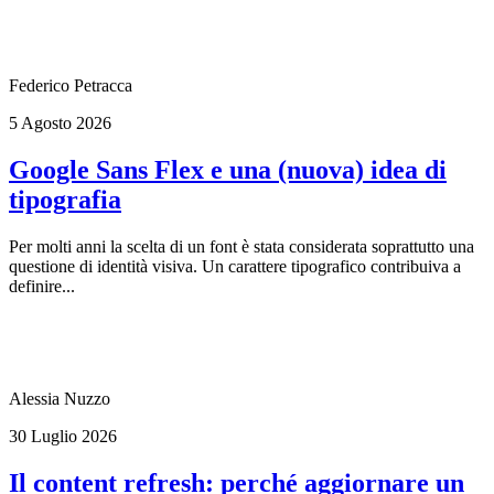
Federico Petracca
5 Agosto 2026
Google Sans Flex e una (nuova) idea di
tipografia
Per molti anni la scelta di un font è stata considerata soprattutto una
questione di identità visiva. Un carattere tipografico contribuiva a
definire...
Alessia Nuzzo
30 Luglio 2026
Il content refresh: perché aggiornare un