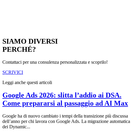
SIAMO DIVERSI
PERCHÉ?
Contattaci per una consulenza personalizzata e scoprilo!
SCRIVICI
Leggi anche questi articoli
Google Ads 2026: slitta l’addio ai DSA.
Come prepararsi al passaggio ad AI Max
Google ha di nuovo cambiato i tempi della transizione più discussa
dell’anno per chi lavora con Google Ads. La migrazione automatica
dei Dynamic...