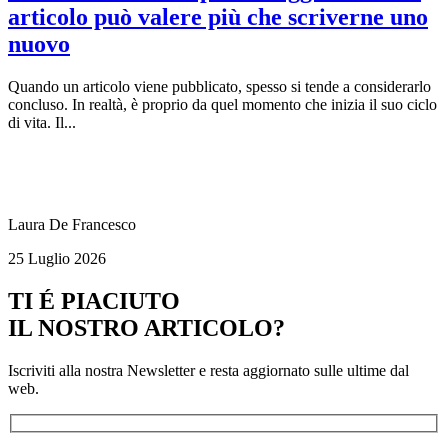
articolo può valere più che scriverne uno
nuovo
Quando un articolo viene pubblicato, spesso si tende a considerarlo
concluso. In realtà, è proprio da quel momento che inizia il suo ciclo
di vita. Il...
Laura De Francesco
25 Luglio 2026
TI É PIACIUTO
IL NOSTRO ARTICOLO?
Iscriviti alla nostra Newsletter e resta aggiornato sulle ultime dal
web.