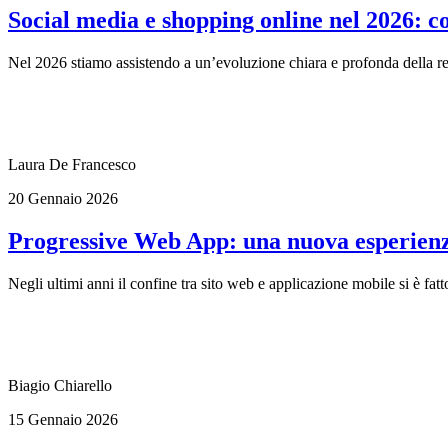
Social media e shopping online nel 2026: 
Nel 2026 stiamo assistendo a un’evoluzione chiara e profonda della rel
Laura De Francesco
20 Gennaio 2026
Progressive Web App: una nuova esperienza
Negli ultimi anni il confine tra sito web e applicazione mobile si è f
Biagio Chiarello
15 Gennaio 2026