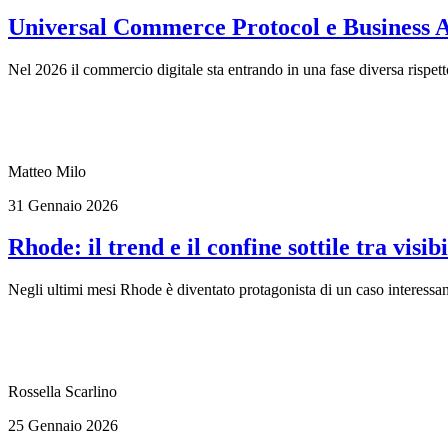
Universal Commerce Protocol e Business 
Nel 2026 il commercio digitale sta entrando in una fase diversa rispet
Matteo Milo
31 Gennaio 2026
Rhode: il trend e il confine sottile tra visibi
Negli ultimi mesi Rhode è diventato protagonista di un caso interessa
Rossella Scarlino
25 Gennaio 2026