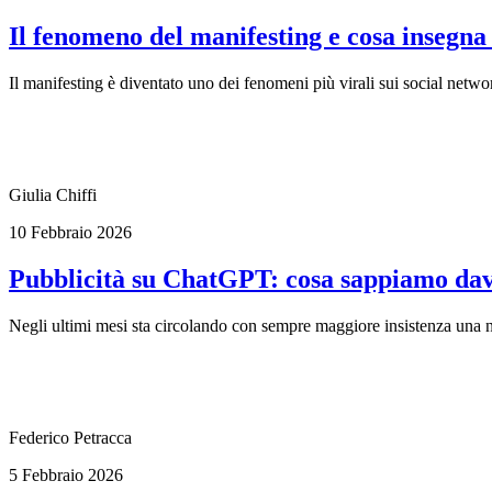
Il fenomeno del manifesting e cosa insegna
Il manifesting è diventato uno dei fenomeni più virali sui social networ
Giulia Chiffi
10 Febbraio 2026
Pubblicità su ChatGPT: cosa sappiamo dav
Negli ultimi mesi sta circolando con sempre maggiore insistenza una noti
Federico Petracca
5 Febbraio 2026