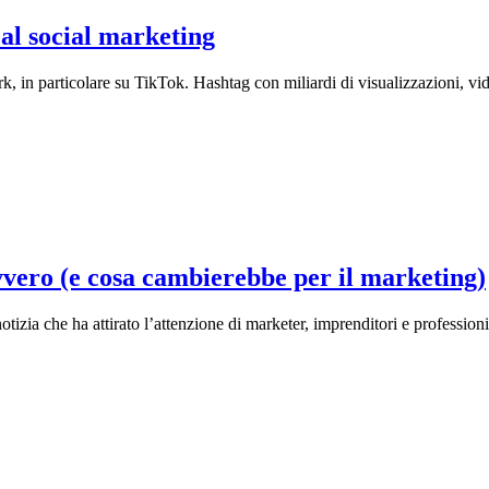
 al social marketing
k, in particolare su TikTok. Hashtag con miliardi di visualizzazioni, vid
vero (e cosa cambierebbe per il marketing)
zia che ha attirato l’attenzione di marketer, imprenditori e professionis