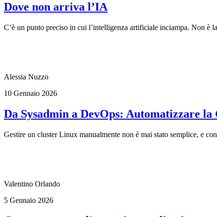
Dove non arriva l’IA
C’è un punto preciso in cui l’intelligenza artificiale inciampa. Non è l
Alessia Nuzzo
10 Gennaio 2026
Da Sysadmin a DevOps: Automatizzare la G
Gestire un cluster Linux manualmente non è mai stato semplice, e con l
Valentino Orlando
5 Gennaio 2026