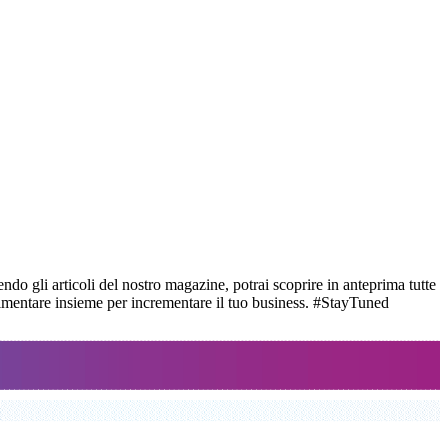
ndo gli articoli del nostro magazine, potrai scoprire in anteprima tutte
perimentare insieme per incrementare il tuo business. #StayTuned