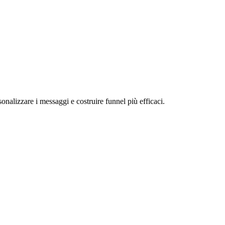
nalizzare i messaggi e costruire funnel più efficaci.