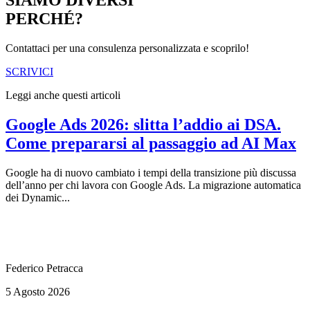
SIAMO DIVERSI
PERCHÉ?
Contattaci per una consulenza personalizzata e scoprilo!
SCRIVICI
Leggi anche questi articoli
Google Ads 2026: slitta l’addio ai DSA.
Come prepararsi al passaggio ad AI Max
Google ha di nuovo cambiato i tempi della transizione più discussa
dell’anno per chi lavora con Google Ads. La migrazione automatica
dei Dynamic...
Federico Petracca
5 Agosto 2026