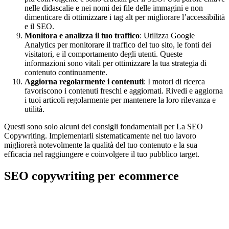
nelle didascalie e nei nomi dei file delle immagini e non
dimenticare di ottimizzare i tag alt per migliorare l’accessibilità
e il SEO.
Monitora e analizza il tuo traffico
: Utilizza Google
Analytics per monitorare il traffico del tuo sito, le fonti dei
visitatori, e il comportamento degli utenti. Queste
informazioni sono vitali per ottimizzare la tua strategia di
contenuto continuamente.
Aggiorna regolarmente i contenuti
: I motori di ricerca
favoriscono i contenuti freschi e aggiornati. Rivedi e aggiorna
i tuoi articoli regolarmente per mantenere la loro rilevanza e
utilità.
Questi sono solo alcuni dei consigli fondamentali per La SEO
Copywriting. Implementarli sistematicamente nel tuo lavoro
migliorerà notevolmente la qualità del tuo contenuto e la sua
efficacia nel raggiungere e coinvolgere il tuo pubblico target.
SEO copywriting per ecommerce