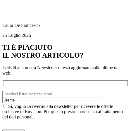
Laura De Francesco
25 Luglio 2026
TI É PIACIUTO
IL NOSTRO ARTICOLO?
Iscriviti alla nostra Newsletter e resta aggiornato sulle ultime dal
web.
Sì, voglio iscrivermi alla newsletter per ricevere le offerte
esclusive di Envision. Per questo presto il consenso al trattamento
dei dati personali.