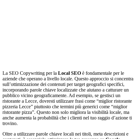
La SEO Copywriting per la
Local SEO
è fondamentale per le
aziende che operano a livello locale. Questo approccio si concentra
sull’ottimizzazione dei contenuti per target geografici specifici,
incorporando parole chiave localizzate che aiutano a catturare un
pubblico vicino geograficamente. Ad esempio, se gestisci un
ristorante a Lecce, dovresti utilizzare frasi come “miglior ristorante
pizzeria Lecce” piuttosto che termini più generici come “miglior
ristorante pizza”. Questo non solo migliora la visibilità locale, ma
anche aumenta la probabilità che i clienti nel tuo raggio d’azione ti
trovino.
Oltre a utilizzare parole chiave locali nei titoli, meta descrizioni e