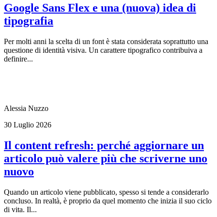
Google Sans Flex e una (nuova) idea di
tipografia
Per molti anni la scelta di un font è stata considerata soprattutto una
questione di identità visiva. Un carattere tipografico contribuiva a
definire...
Alessia Nuzzo
30 Luglio 2026
Il content refresh: perché aggiornare un
articolo può valere più che scriverne uno
nuovo
Quando un articolo viene pubblicato, spesso si tende a considerarlo
concluso. In realtà, è proprio da quel momento che inizia il suo ciclo
di vita. Il...