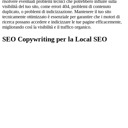
risolvere eventuali problemi tecnici che potrebbero influire sulla
visibilità del tuo sito, come errori 404, problemi di contenuto
duplicato, o problemi di indicizzazione. Mantenere il tuo sito
tecnicamente ottimizzato è essenziale per garantire che i motori di
ricerca possano accedere e indicizzare le tue pagine efficacemente,
migliorando così la visibilità e il traffico organico.
SEO Copywriting per la Local SEO