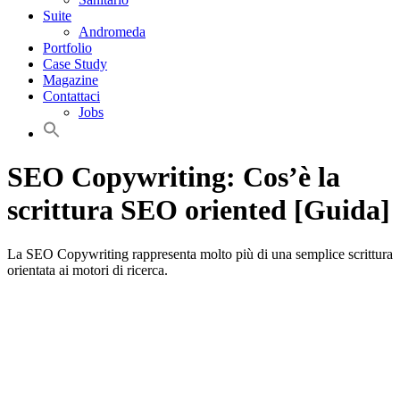
Suite
Andromeda
Portfolio
Case Study
Magazine
Contattaci
Jobs
SEO Copywriting: Cos’è la
scrittura SEO oriented [Guida]
La SEO Copywriting rappresenta molto più di una semplice scrittura
orientata ai motori di ricerca.