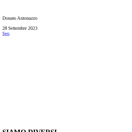
Donato Antonazzo
28 Settembre 2023
Seo