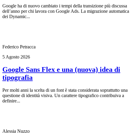
Google ha di nuovo cambiato i tempi della transizione più discussa
dell’anno per chi lavora con Google Ads. La migrazione automatica
dei Dynamic...
Federico Petracca
5 Agosto 2026
Google Sans Flex e una (nuova) idea di
tipografia
Per molti anni la scelta di un font è stata considerata soprattutto una
questione di identità visiva. Un carattere tipografico contribuiva a
definire...
Alessia Nuzzo