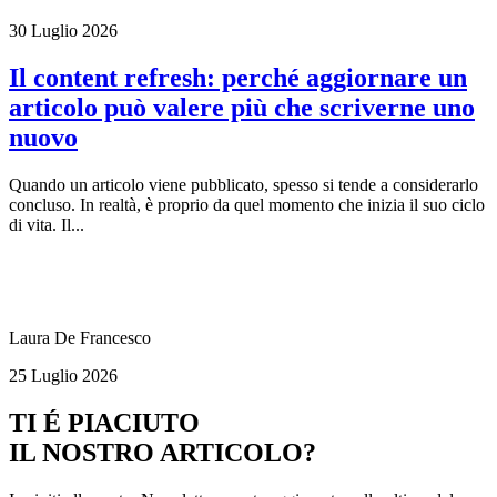
30 Luglio 2026
Il content refresh: perché aggiornare un
articolo può valere più che scriverne uno
nuovo
Quando un articolo viene pubblicato, spesso si tende a considerarlo
concluso. In realtà, è proprio da quel momento che inizia il suo ciclo
di vita. Il...
Laura De Francesco
25 Luglio 2026
TI É PIACIUTO
IL NOSTRO ARTICOLO?