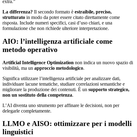
extra.”
La differenza?
Il secondo formato è
estraibile, preciso,
strutturato
in modo da poter essere citato direttamente come
risposta. Include numeri specifici, casi d’uso chiari, e una
formulazione che non richiede ulteriore interpretazione.
AIO: l’intelligenza artificiale come
metodo operativo
Artificial Intelligence Optimization
non indica un nuovo spazio di
visibilità, ma un
approccio metodologico
.
Significa utilizzare l’intelligenza artificiale per analizzare dati,
individuare lacune tematiche, studiare correlazioni semantiche e
migliorare la produzione dei contenuti. È un
supporto strategico,
non un sostituto della competenza
.
L’AI diventa uno strumento per affinare le decisioni, non per
delegarle completamente.
LLMO e AISO: ottimizzare per i modelli
linguistici