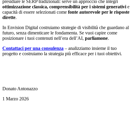
presidiare le SERP tradizionali: serve un approccio che integri
ottimizzazione classica, comprensibilità per i sistemi generativi
e
capacità di essere selezionati come
fonte autorevole per le risposte
dirette
.
In Envision Digital costruiamo strategie di visibilità che guardano al
futuro, senza dimenticare le fondamenta. Se vuoi capire come
posizionare i tuoi contenuti nell’era dell’AI,
parliamone
.
Contattaci per una consulenza
– analizziamo insieme il tuo
progetto e costruiamo la strategia più efficace per i tuoi obiettivi.
Donato Antonazzo
1 Marzo 2026