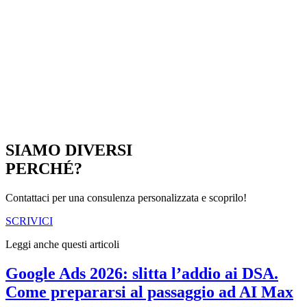
SIAMO DIVERSI
PERCHÉ?
Contattaci per una consulenza personalizzata e scoprilo!
SCRIVICI
Leggi anche questi articoli
Google Ads 2026: slitta l’addio ai DSA.
Come prepararsi al passaggio ad AI Max