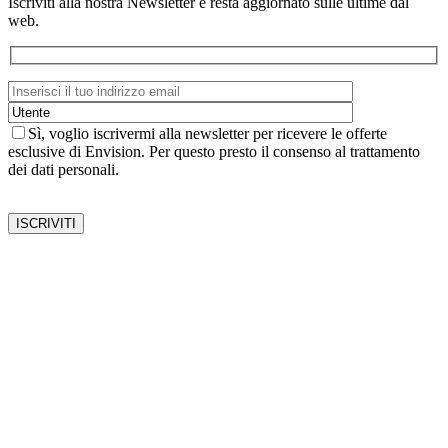
Iscriviti alla nostra Newsletter e resta aggiornato sulle ultime dal
web.
Sì, voglio iscrivermi alla newsletter per ricevere le offerte
esclusive di Envision. Per questo presto il consenso al trattamento
dei dati personali.