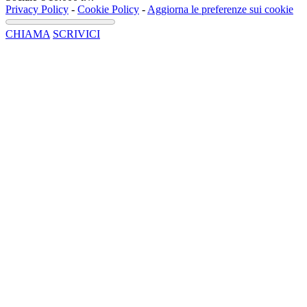
Privacy Policy
-
Cookie Policy
-
Aggiorna le preferenze sui cookie
CHIAMA
SCRIVICI