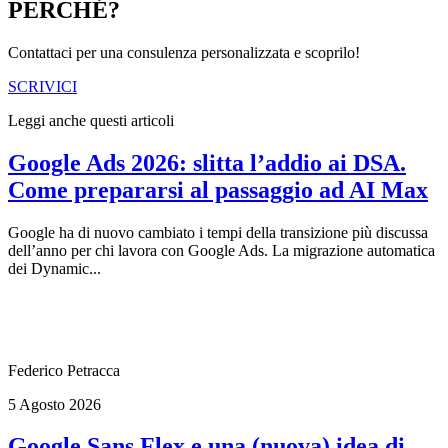
PERCHÉ?
Contattaci per una consulenza personalizzata e scoprilo!
SCRIVICI
Leggi anche questi articoli
Google Ads 2026: slitta l’addio ai DSA.
Come prepararsi al passaggio ad AI Max
Google ha di nuovo cambiato i tempi della transizione più discussa
dell’anno per chi lavora con Google Ads. La migrazione automatica
dei Dynamic...
Federico Petracca
5 Agosto 2026
Google Sans Flex e una (nuova) idea di