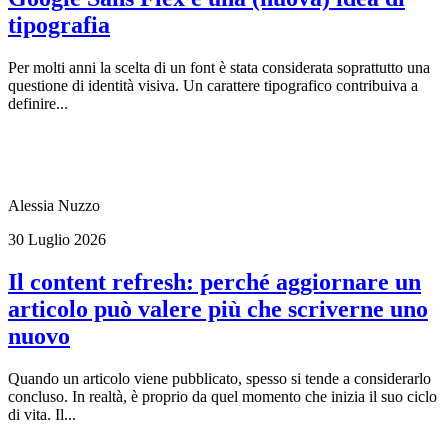
tipografia
Per molti anni la scelta di un font è stata considerata soprattutto una
questione di identità visiva. Un carattere tipografico contribuiva a
definire...
Alessia Nuzzo
30 Luglio 2026
Il content refresh: perché aggiornare un
articolo può valere più che scriverne uno
nuovo
Quando un articolo viene pubblicato, spesso si tende a considerarlo
concluso. In realtà, è proprio da quel momento che inizia il suo ciclo
di vita. Il...