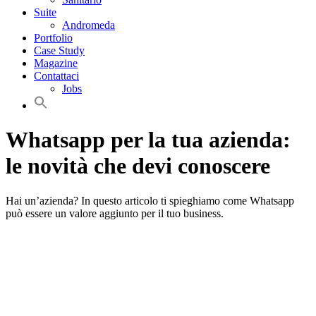
Suite
Andromeda
Portfolio
Case Study
Magazine
Contattaci
Jobs
Whatsapp per la tua azienda:
le novità che devi conoscere
Hai un’azienda? In questo articolo ti spieghiamo come Whatsapp
può essere un valore aggiunto per il tuo business.