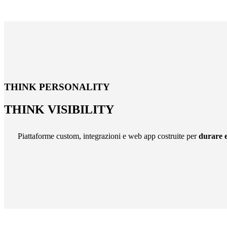
THINK PERSONALITY
THINK
VISIBILITY
Piattaforme custom, integrazioni e web app costruite per
durare e