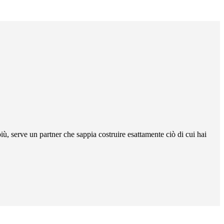
ù, serve un partner che sappia costruire esattamente ciò di cui hai