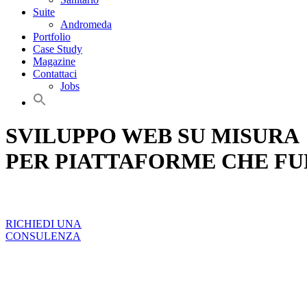
Suite
Andromeda
Portfolio
Case Study
Magazine
Contattaci
Jobs
SVILUPPO WEB SU MISURA
PER PIATTAFORME CHE F
RICHIEDI UNA
CONSULENZA