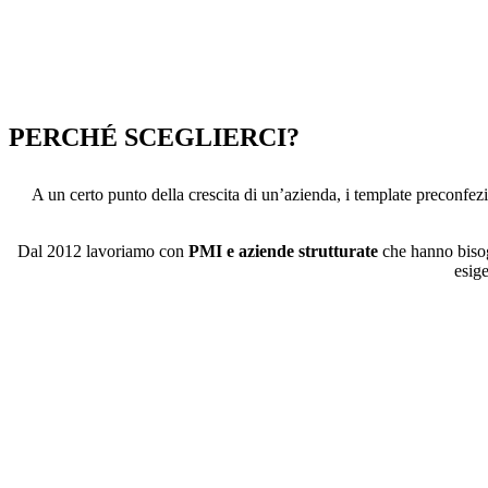
PERCHÉ SCEGLIERCI?
A un certo punto della crescita di un’azienda, i template preconfezi
Dal 2012 lavoriamo con
PMI e aziende strutturate
che hanno biso
esig