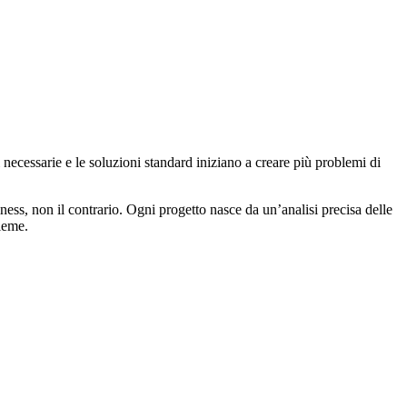
 necessarie e le soluzioni standard iniziano a creare più problemi di
iness, non il contrario. Ogni progetto nasce da un’analisi precisa delle
ieme.