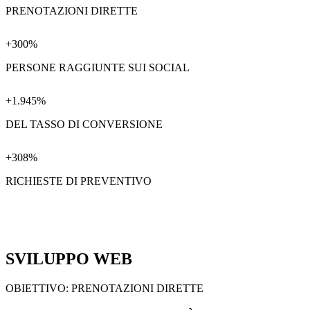
PRENOTAZIONI DIRETTE
+300%
PERSONE RAGGIUNTE SUI SOCIAL
+1.945%
DEL TASSO DI CONVERSIONE
+308%
RICHIESTE DI PREVENTIVO
SVILUPPO WEB
OBIETTIVO: PRENOTAZIONI DIRETTE