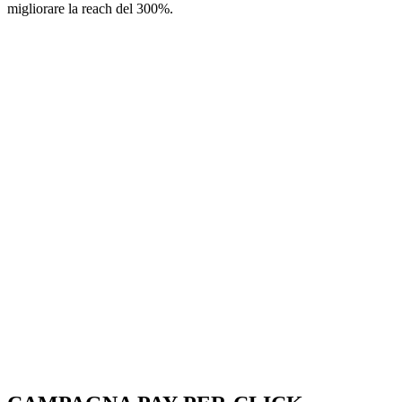
migliorare la reach del 300%.