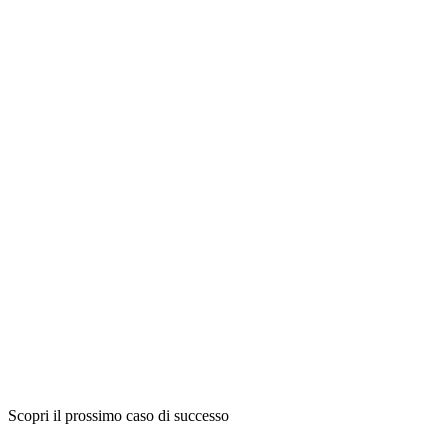
Scopri il prossimo caso di successo