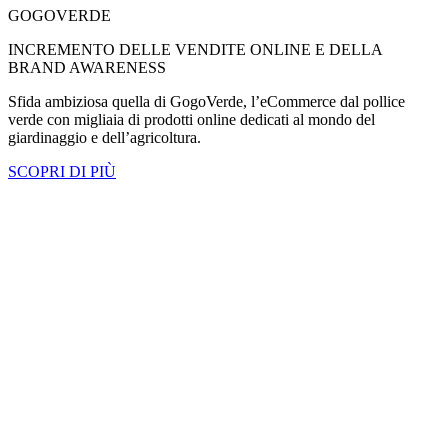
GOGOVERDE
INCREMENTO DELLE VENDITE ONLINE E DELLA
BRAND AWARENESS
Sfida ambiziosa quella di GogoVerde, l’eCommerce dal pollice
verde con migliaia di prodotti online dedicati al mondo del
giardinaggio e dell’agricoltura.
SCOPRI DI PIÙ