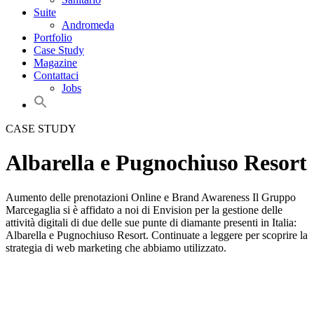
Suite
Andromeda
Portfolio
Case Study
Magazine
Contattaci
Jobs
CASE STUDY
Albarella e Pugnochiuso Resort
Aumento delle prenotazioni Online e Brand Awareness
Il Gruppo
Marcegaglia si è affidato a noi di Envision per la gestione delle
attività digitali di due delle sue punte di diamante presenti in Italia:
Albarella e Pugnochiuso Resort. Continuate a leggere per scoprire la
strategia di web marketing che abbiamo utilizzato.