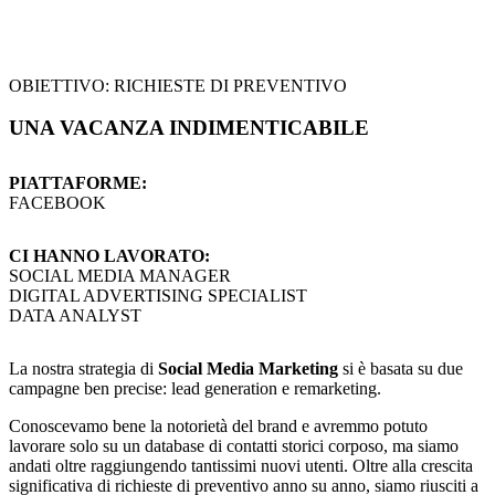
OBIETTIVO: RICHIESTE DI PREVENTIVO
UNA VACANZA INDIMENTICABILE
PIATTAFORME:
FACEBOOK
CI HANNO LAVORATO:
SOCIAL MEDIA MANAGER
DIGITAL ADVERTISING SPECIALIST
DATA ANALYST
La nostra strategia di
Social Media Marketing
si è basata su due
campagne ben precise: lead generation e remarketing.
Conoscevamo bene la notorietà del brand e avremmo potuto
lavorare solo su un database di contatti storici corposo, ma siamo
andati oltre raggiungendo tantissimi nuovi utenti. Oltre alla crescita
significativa di richieste di preventivo anno su anno, siamo riusciti a