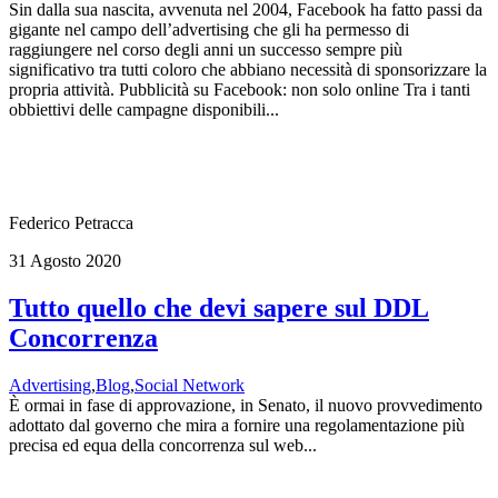
Sin dalla sua nascita, avvenuta nel 2004, Facebook ha fatto passi da
gigante nel campo dell’advertising che gli ha permesso di
raggiungere nel corso degli anni un successo sempre più
significativo tra tutti coloro che abbiano necessità di sponsorizzare la
propria attività. Pubblicità su Facebook: non solo online Tra i tanti
obbiettivi delle campagne disponibili...
Federico Petracca
31 Agosto 2020
Tutto quello che devi sapere sul DDL
Concorrenza
Advertising
,
Blog
,
Social Network
È ormai in fase di approvazione, in Senato, il nuovo provvedimento
adottato dal governo che mira a fornire una regolamentazione più
precisa ed equa della concorrenza sul web...