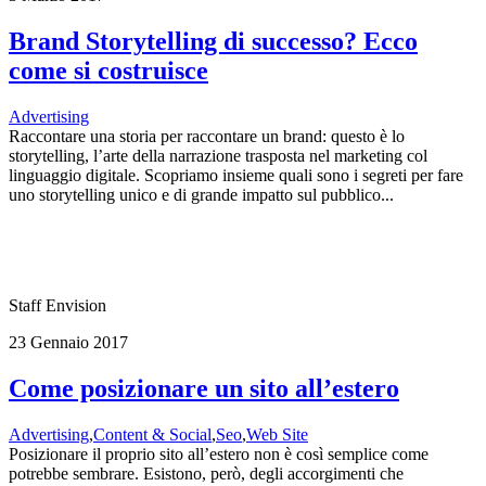
Brand Storytelling di successo? Ecco
come si costruisce
Advertising
Raccontare una storia per raccontare un brand: questo è lo
storytelling, l’arte della narrazione trasposta nel marketing col
linguaggio digitale. Scopriamo insieme quali sono i segreti per fare
uno storytelling unico e di grande impatto sul pubblico...
Staff Envision
23 Gennaio 2017
Come posizionare un sito all’estero
Advertising
,
Content & Social
,
Seo
,
Web Site
Posizionare il proprio sito all’estero non è così semplice come
potrebbe sembrare. Esistono, però, degli accorgimenti che