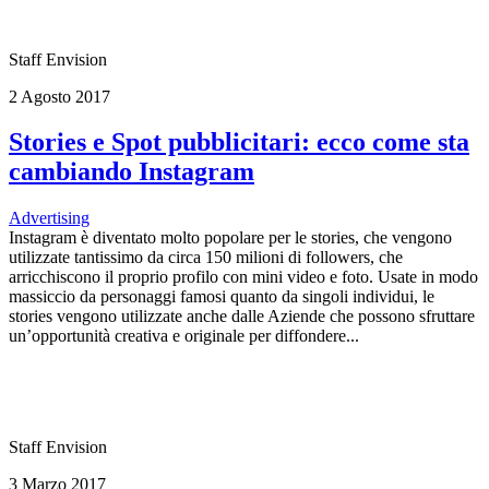
Staff Envision
2 Agosto 2017
Stories e Spot pubblicitari: ecco come sta
cambiando Instagram
Advertising
Instagram è diventato molto popolare per le stories, che vengono
utilizzate tantissimo da circa 150 milioni di followers, che
arricchiscono il proprio profilo con mini video e foto. Usate in modo
massiccio da personaggi famosi quanto da singoli individui, le
stories vengono utilizzate anche dalle Aziende che possono sfruttare
un’opportunità creativa e originale per diffondere...
Staff Envision
3 Marzo 2017