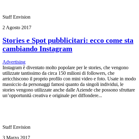
Staff Envision
2 Agosto 2017
Stories e Spot pubblicitari: ecco come sta
cambiando Instagram
Advertising
Instagram è diventato molto popolare per le stories, che vengono
utilizzate tantissimo da circa 150 milioni di followers, che
arricchiscono il proprio profilo con mini video e foto. Usate in modo
massiccio da personaggi famosi quanto da singoli individui, le
stories vengono utilizzate anche dalle Aziende che possono sfruttare
un’opportunità creativa e originale per diffondere...
Staff Envision
3 Marzo 2017