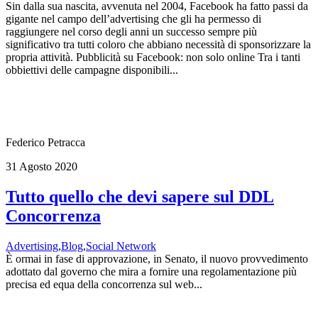
Sin dalla sua nascita, avvenuta nel 2004, Facebook ha fatto passi da
gigante nel campo dell’advertising che gli ha permesso di
raggiungere nel corso degli anni un successo sempre più
significativo tra tutti coloro che abbiano necessità di sponsorizzare la
propria attività. Pubblicità su Facebook: non solo online Tra i tanti
obbiettivi delle campagne disponibili...
Federico Petracca
31 Agosto 2020
Tutto quello che devi sapere sul DDL
Concorrenza
Advertising
,
Blog
,
Social Network
È ormai in fase di approvazione, in Senato, il nuovo provvedimento
adottato dal governo che mira a fornire una regolamentazione più
precisa ed equa della concorrenza sul web...