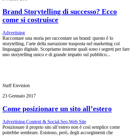
Brand Storytelling di successo? Ecco
come si costruisce
Advertising
Raccontare una storia per raccontare un brand: questo è lo
storytelling, l’arte della narrazione trasposta nel marketing col
linguaggio digitale. Scopriamo insieme quali sono i segreti per fare
uno storytelling unico e di grande impatto sul pubblico...
Staff Envision
23 Gennaio 2017
Come posizionare un sito all’estero
Advertising
,
Content & Social
,
Seo
,
Web Site
Posizionare il proprio sito all’estero non è così semplice come
potrebbe sembrare. Esistono, però, degli accorgimenti che