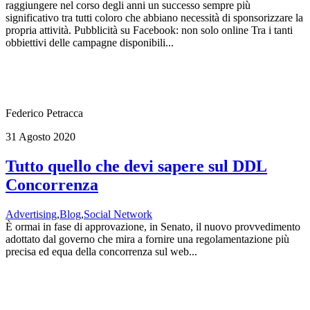
raggiungere nel corso degli anni un successo sempre più
significativo tra tutti coloro che abbiano necessità di sponsorizzare la
propria attività. Pubblicità su Facebook: non solo online Tra i tanti
obbiettivi delle campagne disponibili...
Federico Petracca
31 Agosto 2020
Tutto quello che devi sapere sul DDL
Concorrenza
Advertising
,
Blog
,
Social Network
È ormai in fase di approvazione, in Senato, il nuovo provvedimento
adottato dal governo che mira a fornire una regolamentazione più
precisa ed equa della concorrenza sul web...