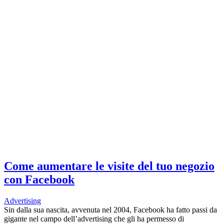
Come aumentare le visite del tuo negozio
con Facebook
Advertising
Sin dalla sua nascita, avvenuta nel 2004, Facebook ha fatto passi da
gigante nel campo dell’advertising che gli ha permesso di