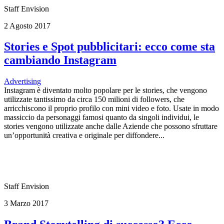
Staff Envision
2 Agosto 2017
Stories e Spot pubblicitari: ecco come sta
cambiando Instagram
Advertising
Instagram è diventato molto popolare per le stories, che vengono
utilizzate tantissimo da circa 150 milioni di followers, che
arricchiscono il proprio profilo con mini video e foto. Usate in modo
massiccio da personaggi famosi quanto da singoli individui, le
stories vengono utilizzate anche dalle Aziende che possono sfruttare
un’opportunità creativa e originale per diffondere...
Staff Envision
3 Marzo 2017