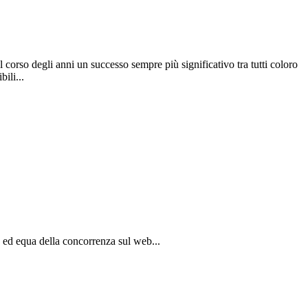
corso degli anni un successo sempre più significativo tra tutti coloro
ili...
 ed equa della concorrenza sul web...