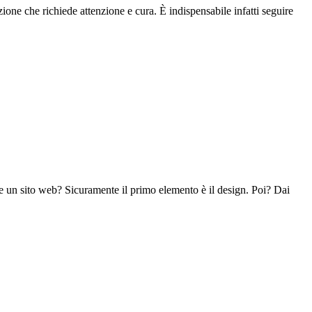
azione che richiede attenzione e cura. È indispensabile infatti seguire
ate un sito web? Sicuramente il primo elemento è il design. Poi? Dai