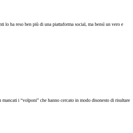
nti lo ha reso ben più di una piattaforma social, ma bensì un vero e
 mancati i “volponi” che hanno cercato in modo disonesto di risultare