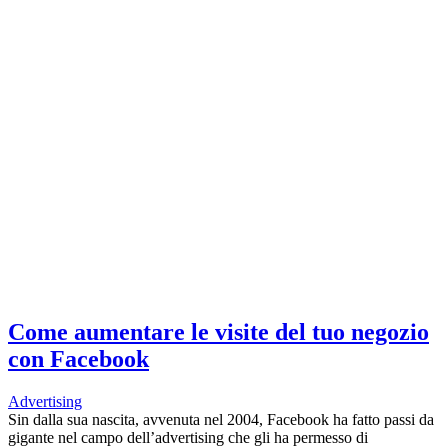
Come aumentare le visite del tuo negozio
con Facebook
Advertising
Sin dalla sua nascita, avvenuta nel 2004, Facebook ha fatto passi da
gigante nel campo dell’advertising che gli ha permesso di