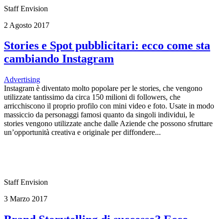
Staff Envision
2 Agosto 2017
Stories e Spot pubblicitari: ecco come sta
cambiando Instagram
Advertising
Instagram è diventato molto popolare per le stories, che vengono
utilizzate tantissimo da circa 150 milioni di followers, che
arricchiscono il proprio profilo con mini video e foto. Usate in modo
massiccio da personaggi famosi quanto da singoli individui, le
stories vengono utilizzate anche dalle Aziende che possono sfruttare
un’opportunità creativa e originale per diffondere...
Staff Envision
3 Marzo 2017