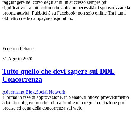
raggiungere nel corso degli anni un successo sempre più
significativo tra tutti coloro che abbiano necessità di sponsorizzare la
propria attività. Pubblicità su Facebook: non solo online Tra i tanti
obbiettivi delle campagne disponibili...
Federico Petracca
31 Agosto 2020
Tutto quello che devi sapere sul DDL
Concorrenza
Advertising
,
Blog
,
Social Network
È ormai in fase di approvazione, in Senato, il nuovo provvedimento
adottato dal governo che mira a fornire una regolamentazione più
precisa ed equa della concorrenza sul web...