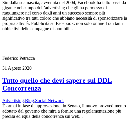
Sin dalla sua nascita, avvenuta nel 2004, Facebook ha fatto passi da
gigante nel campo dell’advertising che gli ha permesso di
raggiungere nel corso degli anni un successo sempre più
significativo tra tutti coloro che abbiano necessità di sponsorizzare la
propria attività. Pubblicità su Facebook: non solo online Tra i tanti
obbiettivi delle campagne disponibili...
Federico Petracca
31 Agosto 2020
Tutto quello che devi sapere sul DDL
Concorrenza
Advertising
,
Blog
,
Social Network
È ormai in fase di approvazione, in Senato, il nuovo provvedimento
adottato dal governo che mira a fornire una regolamentazione più
precisa ed equa della concorrenza sul web...