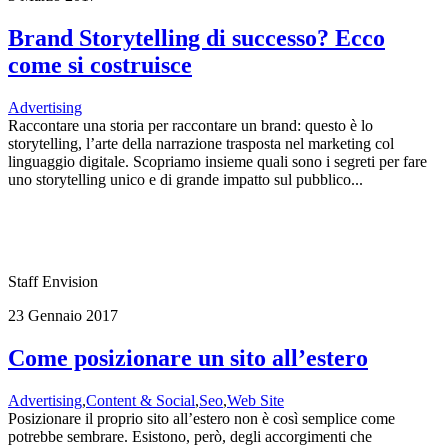
Brand Storytelling di successo? Ecco
come si costruisce
Advertising
Raccontare una storia per raccontare un brand: questo è lo
storytelling, l’arte della narrazione trasposta nel marketing col
linguaggio digitale. Scopriamo insieme quali sono i segreti per fare
uno storytelling unico e di grande impatto sul pubblico...
Staff Envision
23 Gennaio 2017
Come posizionare un sito all’estero
Advertising
,
Content & Social
,
Seo
,
Web Site
Posizionare il proprio sito all’estero non è così semplice come
potrebbe sembrare. Esistono, però, degli accorgimenti che