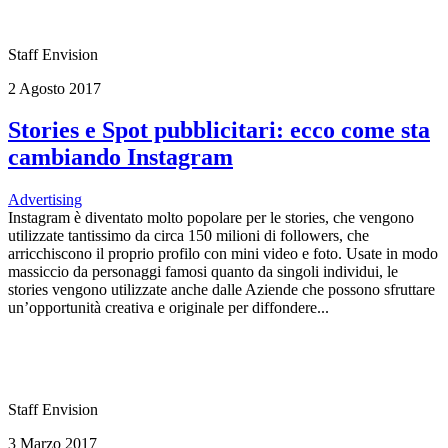
Staff Envision
2 Agosto 2017
Stories e Spot pubblicitari: ecco come sta
cambiando Instagram
Advertising
Instagram è diventato molto popolare per le stories, che vengono
utilizzate tantissimo da circa 150 milioni di followers, che
arricchiscono il proprio profilo con mini video e foto. Usate in modo
massiccio da personaggi famosi quanto da singoli individui, le
stories vengono utilizzate anche dalle Aziende che possono sfruttare
un’opportunità creativa e originale per diffondere...
Staff Envision
3 Marzo 2017