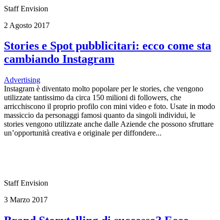
Staff Envision
2 Agosto 2017
Stories e Spot pubblicitari: ecco come sta
cambiando Instagram
Advertising
Instagram è diventato molto popolare per le stories, che vengono
utilizzate tantissimo da circa 150 milioni di followers, che
arricchiscono il proprio profilo con mini video e foto. Usate in modo
massiccio da personaggi famosi quanto da singoli individui, le
stories vengono utilizzate anche dalle Aziende che possono sfruttare
un’opportunità creativa e originale per diffondere...
Staff Envision
3 Marzo 2017