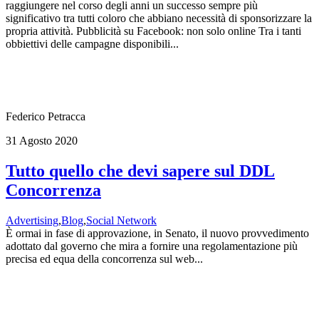
raggiungere nel corso degli anni un successo sempre più
significativo tra tutti coloro che abbiano necessità di sponsorizzare la
propria attività. Pubblicità su Facebook: non solo online Tra i tanti
obbiettivi delle campagne disponibili...
Federico Petracca
31 Agosto 2020
Tutto quello che devi sapere sul DDL
Concorrenza
Advertising
,
Blog
,
Social Network
È ormai in fase di approvazione, in Senato, il nuovo provvedimento
adottato dal governo che mira a fornire una regolamentazione più
precisa ed equa della concorrenza sul web...