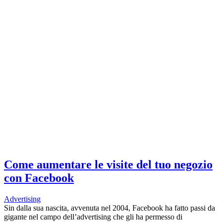
Come aumentare le visite del tuo negozio
con Facebook
Advertising
Sin dalla sua nascita, avvenuta nel 2004, Facebook ha fatto passi da
gigante nel campo dell’advertising che gli ha permesso di