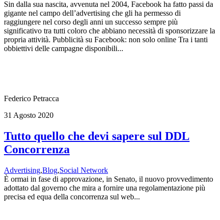
Sin dalla sua nascita, avvenuta nel 2004, Facebook ha fatto passi da
gigante nel campo dell’advertising che gli ha permesso di
raggiungere nel corso degli anni un successo sempre più
significativo tra tutti coloro che abbiano necessità di sponsorizzare la
propria attività. Pubblicità su Facebook: non solo online Tra i tanti
obbiettivi delle campagne disponibili...
Federico Petracca
31 Agosto 2020
Tutto quello che devi sapere sul DDL
Concorrenza
Advertising
,
Blog
,
Social Network
È ormai in fase di approvazione, in Senato, il nuovo provvedimento
adottato dal governo che mira a fornire una regolamentazione più
precisa ed equa della concorrenza sul web...