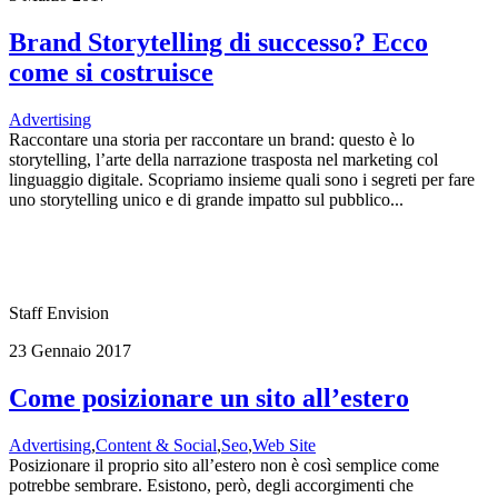
Brand Storytelling di successo? Ecco
come si costruisce
Advertising
Raccontare una storia per raccontare un brand: questo è lo
storytelling, l’arte della narrazione trasposta nel marketing col
linguaggio digitale. Scopriamo insieme quali sono i segreti per fare
uno storytelling unico e di grande impatto sul pubblico...
Staff Envision
23 Gennaio 2017
Come posizionare un sito all’estero
Advertising
,
Content & Social
,
Seo
,
Web Site
Posizionare il proprio sito all’estero non è così semplice come
potrebbe sembrare. Esistono, però, degli accorgimenti che