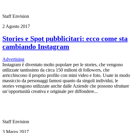
Staff Envision
2 Agosto 2017
Stories e Spot pubblicitari: ecco come sta
cambiando Instagram
Advertising
Instagram è diventato molto popolare per le stories, che vengono
utilizzate tantissimo da circa 150 milioni di followers, che
arricchiscono il proprio profilo con mini video e foto. Usate in modo
massiccio da personaggi famosi quanto da singoli individui, le
stories vengono utilizzate anche dalle Aziende che possono sfruttare
un’opportunità creativa e originale per diffondere...
Staff Envision
3 Marzo 2017